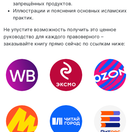
запрещённых продуктов.
Иллюстрации и пояснения основных исламских
практик.
Не упустите возможность получить это ценное
руководство для каждого правоверного –
заказывайте книгу прямо сейчас по ссылкам ниже: