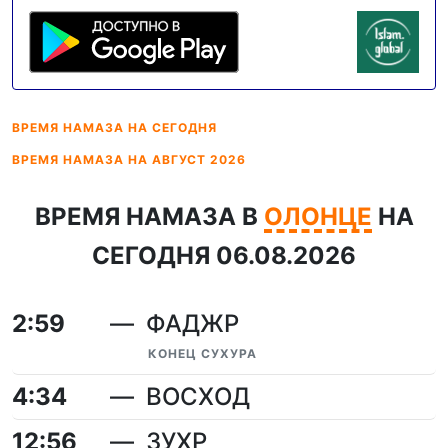
ВРЕМЯ НАМАЗА
НА СЕГОДНЯ
ВРЕМЯ НАМАЗА
НА АВГУСТ 2026
ВРЕМЯ НАМАЗА В
ОЛОНЦЕ
НА
СЕГОДНЯ 06.08.2026
2:59
ФАДЖР
КОНЕЦ СУХУРА
4:34
ВОСХОД
12:56
ЗУХР