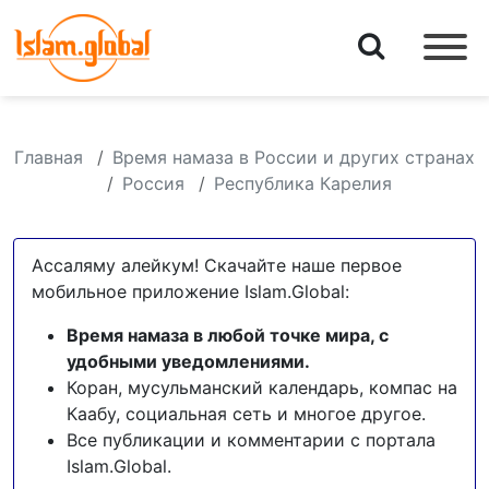
Главная
Время намаза в России и других странах
Россия
Республика Карелия
Ассаляму алейкум! Скачайте наше первое
мобильное приложение Islam.Global:
Время намаза в любой точке мира, с
удобными уведомлениями.
Коран, мусульманский календарь, компас на
Каабу, социальная сеть и многое другое.
Все публикации и комментарии с портала
Islam.Global.