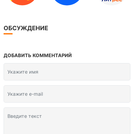
ОБСУЖДЕНИЕ
ДОБАВИТЬ КОММЕНТАРИЙ
Укажите имя
Укажите e-mail
Введите текст