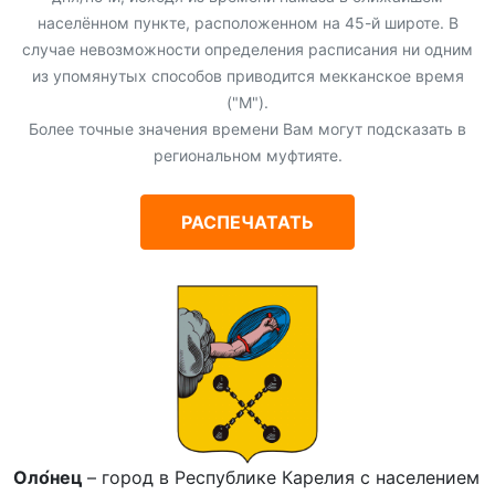
населённом пункте, расположенном на 45-й широте. В
случае невозможности определения расписания ни одним
из упомянутых способов приводится мекканское время
("М").
Более точные значения времени Вам могут подсказать в
региональном муфтияте.
РАСПЕЧАТАТЬ
Оло́нец
– город в Республике Карелия с населением