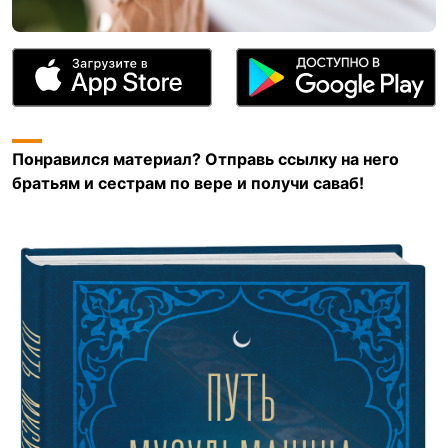
Понравился материал? Отправь ссылку на него
братьям и сестрам по вере и получи саваб!