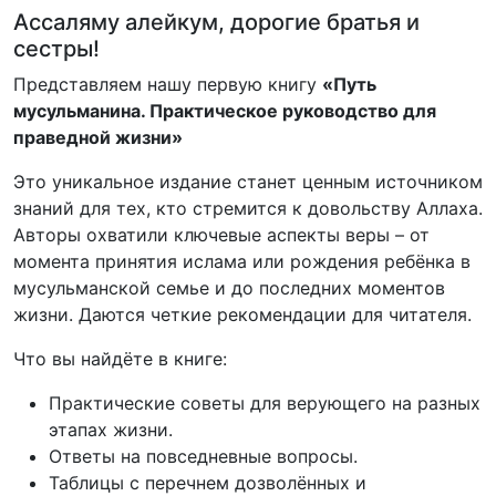
Ассаляму алейкум, дорогие братья и
сестры!
Представляем нашу первую книгу
«Путь
мусульманина. Практическое руководство для
праведной жизни»
Это уникальное издание станет ценным источником
знаний для тех, кто стремится к довольству Аллаха.
Авторы охватили ключевые аспекты веры – от
момента принятия ислама или рождения ребёнка в
мусульманской семье и до последних моментов
жизни. Даются четкие рекомендации для читателя.
Что вы найдёте в книге:
Практические советы для верующего на разных
этапах жизни.
Ответы на повседневные вопросы.
Таблицы с перечнем дозволённых и