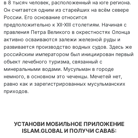
в 8 тысяч человек, расположенный на юге региона.
Он считается одним из старейших на всём севере
России. Его основание относится
предположительно к XII-XIII столетиям. Начиная с
правления Петра Великого в окрестностях Олонца
активно осваиваются залежи железной руды и
развивается производство водных судов. Здесь же
российским императором был инициирован первый
объект лечебного туризма, связанный с
минеральными водами. Мусульман в городе
немного, в основном это чеченцы. Мечетей нет,
равно как и зарегистрированных мусульманских
приходов.
УСТАНОВИ МОБИЛЬНОЕ ПРИЛОЖЕНИЕ
ISLAM.GLOBAL И ПОЛУЧИ САВАБ: