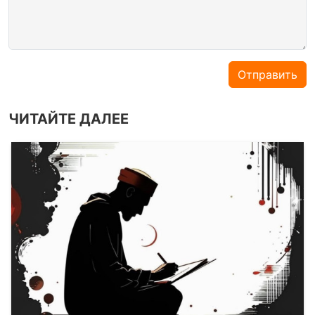
Отправить
ЧИТАЙТЕ ДАЛЕЕ