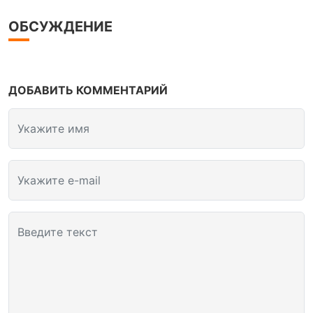
ОБСУЖДЕНИЕ
ДОБАВИТЬ КОММЕНТАРИЙ
Укажите имя
Укажите e-mail
Введите текст