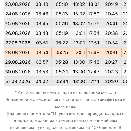
23.08.2026
03:40
05:10
13:02
18:01
20:49
22:
24.08.2026
03:43
05:13
13:02
17:59
20:45
22:
25.08.2026
03:45
05:16
13:02
17:56
20:41
22:
26.08.2026
03:48
05:19
13:01
17:54
20:38
22:
27.08.2026
03:51
05:22
13:01
17:51
20:34
21:
28.08.2026
03:54
05:25
13:01
17:49
20:31
21:
29.08.2026
03:57
05:28
13:00
17:46
20:27
21:
30.08.2026
03:58
05:31
13:00
17:43
20:23
21:
31.08.2026
04:02
05:34
13:00
17:41
20:20
00:
*Рассчитано автоматически на основании метода
Всемирной исламской лиги в соответствии с
ханафитским
мазхабом.
Значения с пометкой "П" указаны для периода полярного
дня/ночи, исходя из времени намаза в ближайшем
населённом пункте, расположенном на 45-й широте. В