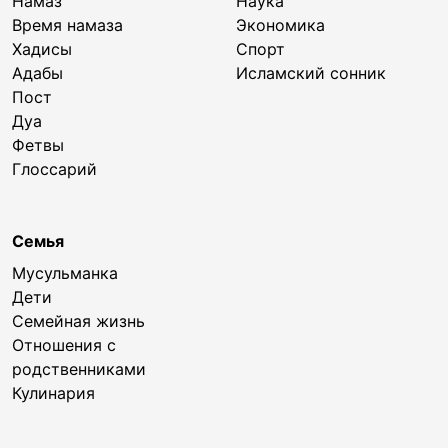
Намаз
Наука
Время намаза
Экономика
Хадисы
Спорт
Адабы
Исламский сонник
Пост
Дуа
Фетвы
Глоссарий
Семья
Мусульманка
Дети
Семейная жизнь
Отношения с
родственниками
Кулинария