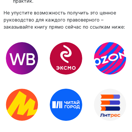
практик.
Не упустите возможность получить это ценное
руководство для каждого правоверного –
заказывайте книгу прямо сейчас по ссылкам ниже: