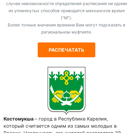
случае невозможности определения расписания ни одним
из упомянутых способов приводится мекканское время
("М").
Более точные значения времени Вам могут подсказать в
региональном муфтияте.
РАСПЕЧАТАТЬ
Костомукша
– город в Республике Карелия,
который считается одним из самых молодых в
России. Численность его жителей составляет 29