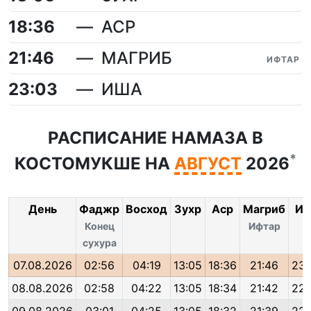
18:36
АСР
21:46
МАГРИБ
ИФТАР
23:03
ИША
РАСПИСАНИЕ НАМАЗА В
*
КОСТОМУКШЕ НА
АВГУСТ
2026
День
Фаджр
Восход
Зухр
Аср
Магриб
Иш
Конец
Ифтар
сухура
07.08.2026
02:56
04:19
13:05
18:36
21:46
23:
08.08.2026
02:58
04:22
13:05
18:34
21:42
22: