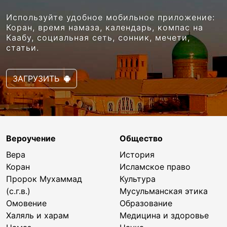
Используйте удобное мобильное приложение:
Коран, время намаза, календарь, компас на
Каабу, социальная сеть, сонник, мечети,
статьи.
ЗАГРУЗИТЬ
Вероучение
Общество
Вера
История
Коран
Исламское право
Пророк Мухаммад
Культура
(с.г.в.)
Мусульманская этика
Омовение
Образование
Халяль и харам
Медицина и здоровье