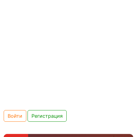
Войти
Регистрация