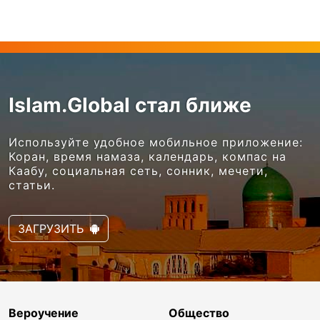
Islam.Global стал ближе
Используйте удобное мобильное приложение:
Коран, время намаза, календарь, компас на
Каабу, социальная сеть, сонник, мечети,
статьи.
ЗАГРУЗИТЬ
Вероучение
Общество