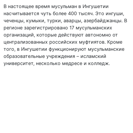
В настоящее время мусульман в Ингушетии
насчитывается чуть более 400 тысяч. Это ингуши,
чеченцы, кумыки, турки, аварцы, азербайджанцы. В
регионе зарегистрировано 17 мусульманских
организаций, которые действуют автономно от
централизованных российских муфтиятов. Кроме
того, в Ингушетии функционируют мусульманские
образовательные учреждения – исламский
университет, несколько медресе и колледж.