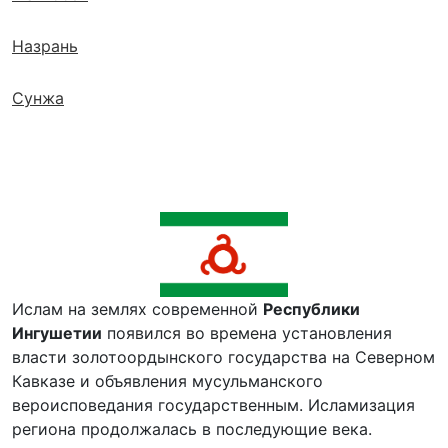
Назрань
Сунжа
Ислам на землях современной
Республики
Ингушети
и
появился во времена установления
власти золотоордынского государства на Северном
Кавказе и объявления мусульманского
вероисповедания государственным. Исламизация
региона продолжалась в последующие века.