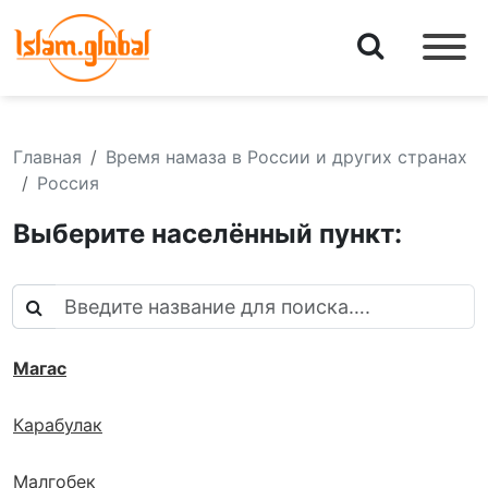
Главная
Время намаза в России и других странах
Россия
Выберите населённый пункт:
Магас
Карабулак
Малгобек