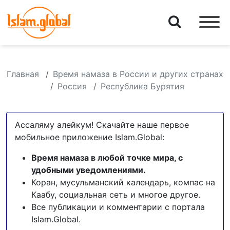
Главная
Время намаза в России и других странах
Россия
Республика Бурятия
Ассаляму алейкум! Скачайте наше первое
мобильное приложение Islam.Global:
Время намаза в любой точке мира, с
удобными уведомлениями.
Коран, мусульманский календарь, компас на
Каабу, социальная сеть и многое другое.
Все публикации и комментарии с портала
Islam.Global.