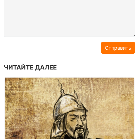
Отправить
ЧИТАЙТЕ ДАЛЕЕ