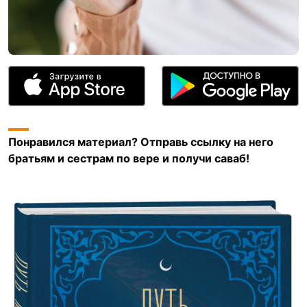
Понравился материал? Отправь ссылку на него
братьям и сестрам по вере и получи саваб!