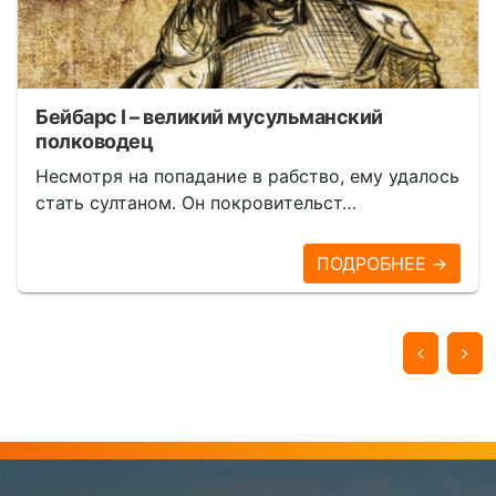
Бейбарс I – великий мусульманский
полководец
Несмотря на попадание в рабство, ему удалось
стать султаном. Он покровительст…
ПОДРОБНЕЕ →