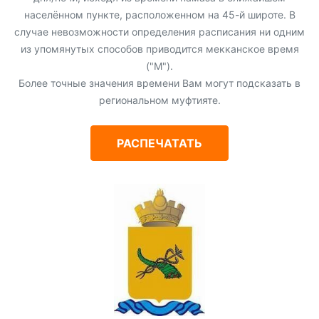
населённом пункте, расположенном на 45-й широте. В
случае невозможности определения расписания ни одним
из упомянутых способов приводится мекканское время
("М").
Более точные значения времени Вам могут подсказать в
региональном муфтияте.
РАСПЕЧАТАТЬ