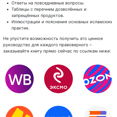
Ответы на повседневные вопросы.
Таблицы с перечнем дозволённых и
запрещённых продуктов.
Иллюстрации и пояснения основных исламских
практик.
Не упустите возможность получить это ценное
руководство для каждого правоверного –
заказывайте книгу прямо сейчас по ссылкам ниже: