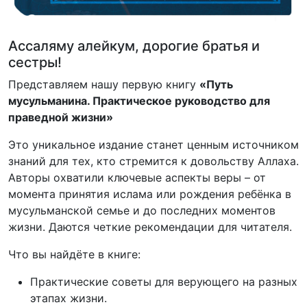
Ассаляму алейкум, дорогие братья и
сестры!
Представляем нашу первую книгу
«Путь
мусульманина. Практическое руководство для
праведной жизни»
Это уникальное издание станет ценным источником
знаний для тех, кто стремится к довольству Аллаха.
Авторы охватили ключевые аспекты веры – от
момента принятия ислама или рождения ребёнка в
мусульманской семье и до последних моментов
жизни. Даются четкие рекомендации для читателя.
Что вы найдёте в книге:
Практические советы для верующего на разных
этапах жизни.