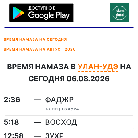
ВРЕМЯ НАМАЗА
НА СЕГОДНЯ
ВРЕМЯ НАМАЗА
НА АВГУСТ 2026
ВРЕМЯ НАМАЗА В
УЛАН-УДЭ
НА
СЕГОДНЯ 06.08.2026
2:36
ФАДЖР
КОНЕЦ СУХУРА
5:18
ВОСХОД
12:58
ЗУХР