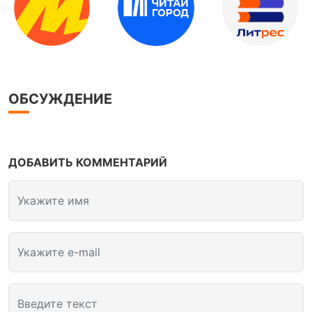
ОБСУЖДЕНИЕ
ДОБАВИТЬ КОММЕНТАРИЙ
Укажите имя
Укажите e-mail
Введите текст