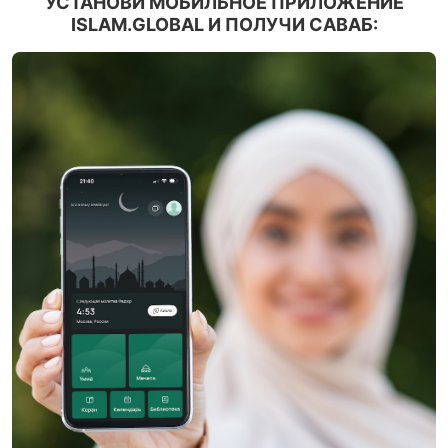
УСТАНОВИ МОБИЛЬНОЕ ПРИЛОЖЕНИЕ
ISLAM.GLOBAL И ПОЛУЧИ САВАБ: