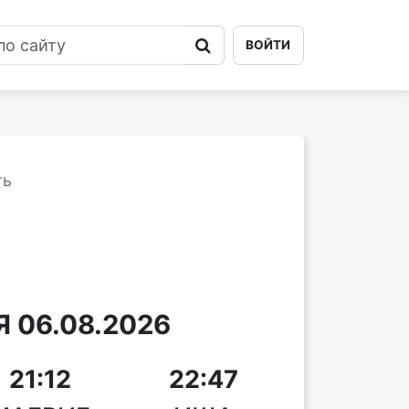
ВОЙТИ
ть
 06.08.2026
21:12
22:47