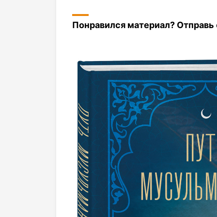
Понравился материал? Отправь с