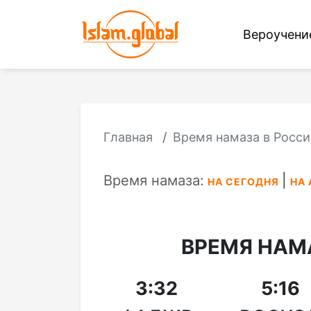
Вероучен
Главная
Время намаза в Росси
Время намаза:
НА СЕГОДНЯ
НА 
ВРЕМЯ НАМ
3:32
5:16