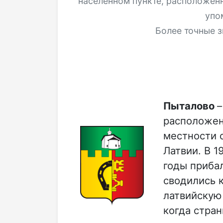
населённом пункте, расположен
упо
Более точные з
Пыталово
–
расположен
местности о
Латвии. В 1
годы приба
сводились 
латвийскую
когда стра