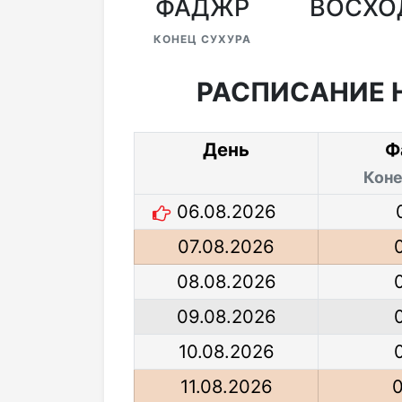
ФАДЖР
ВОСХО
КОНЕЦ СУХУРА
РАСПИСАНИЕ 
День
Ф
Коне
06.08.2026
07.08.2026
08.08.2026
09.08.2026
10.08.2026
11.08.2026