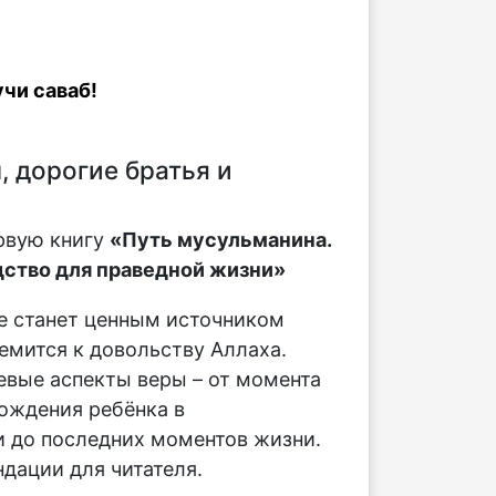
чи саваб!
 дорогие братья и
рвую книгу
«Путь мусульманина.
ство для праведной жизни»
е станет ценным источником
ремится к довольству Аллаха.
вые аспекты веры – от момента
ождения ребёнка в
 до последних моментов жизни.
дации для читателя.