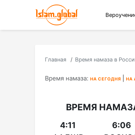
Вероучен
Главная
Время намаза в Росси
Время намаза:
НА СЕГОДНЯ
НА 
ВРЕМЯ НАМАЗ
4:11
6:06