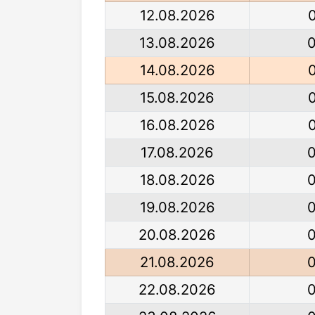
12.08.2026
13.08.2026
14.08.2026
15.08.2026
16.08.2026
17.08.2026
18.08.2026
19.08.2026
20.08.2026
21.08.2026
22.08.2026