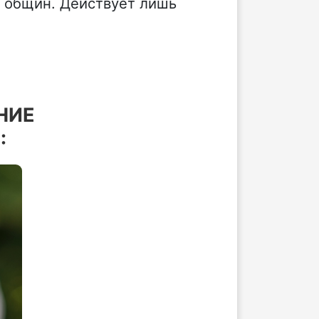
х общин. Действует лишь
НИЕ
: