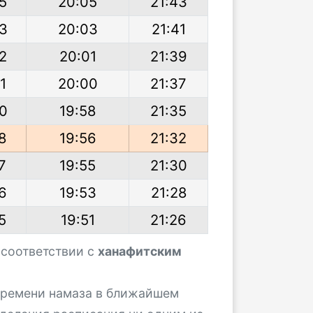
5
20:05
21:43
03
20:03
21:41
2
20:01
21:39
1
20:00
21:37
00
19:58
21:35
8
19:56
21:32
7
19:55
21:30
6
19:53
21:28
5
19:51
21:26
 соответствии с
ханафитским
 времени намаза в ближайшем