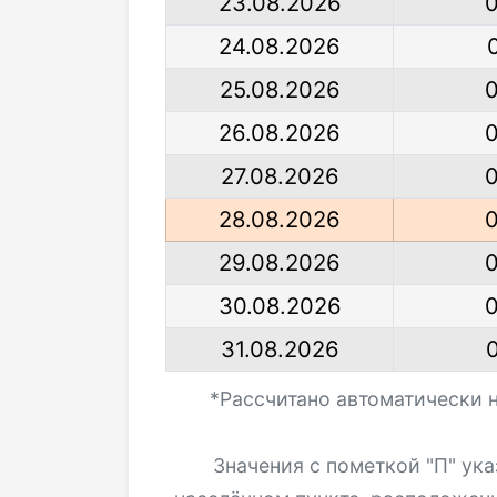
23.08.2026
24.08.2026
25.08.2026
26.08.2026
27.08.2026
28.08.2026
29.08.2026
30.08.2026
31.08.2026
*Рассчитано автоматически 
Значения с пометкой "П" ук