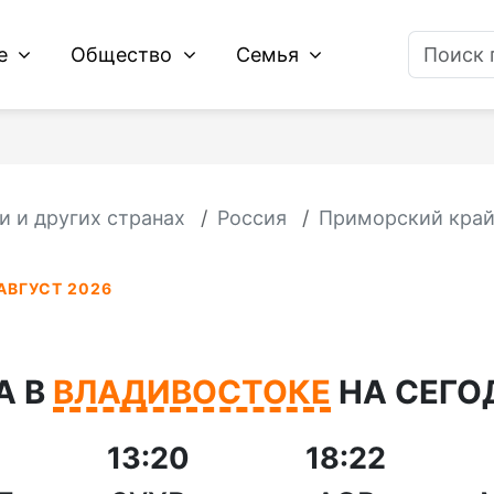
ие
Общество
Семья
и и других странах
Россия
Приморский кра
АВГУСТ 2026
А В
ВЛАДИВОСТОКЕ
НА СЕГОД
13:20
18:22