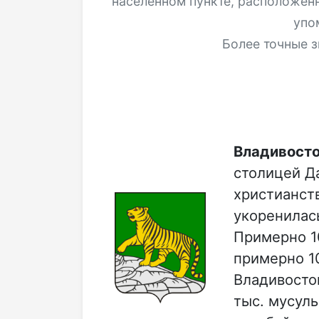
населённом пункте, расположен
упо
Более точные з
Владивост
столицей Д
христианств
укоренилас
Примерно 1
примерно 10
Владивосто
тыс. мусуль