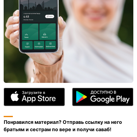
Понравился материал? Отправь ссылку на него
братьям и сестрам по вере и получи саваб!