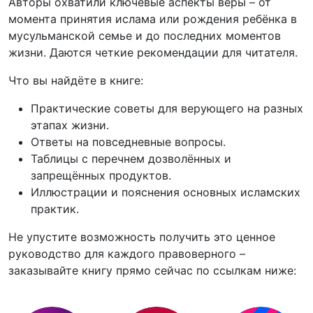
Авторы охватили ключевые аспекты веры – от
момента принятия ислама или рождения ребёнка в
мусульманской семье и до последних моментов
жизни. Даются четкие рекомендации для читателя.
Что вы найдёте в книге:
Практические советы для верующего на разных
этапах жизни.
Ответы на повседневные вопросы.
Таблицы с перечнем дозволённых и
запрещённых продуктов.
Иллюстрации и пояснения основных исламских
практик.
Не упустите возможность получить это ценное
руководство для каждого правоверного –
заказывайте книгу прямо сейчас по ссылкам ниже: