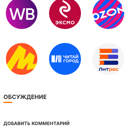
ОБСУЖДЕНИЕ
ДОБАВИТЬ КОММЕНТАРИЙ