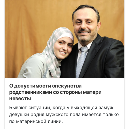
О допустимости опекунства
родственниками со стороны матери
невесты
Бывают ситуации, когда у выходящей замуж
девушки родня мужского пола имеется только
по материнской линии.