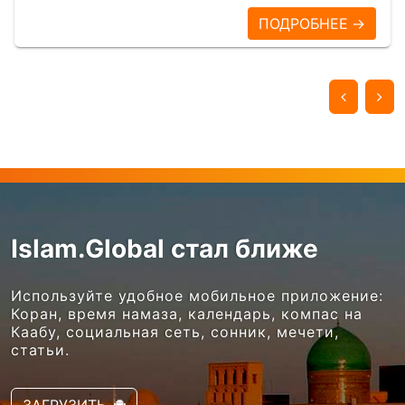
ПОДРОБНЕЕ →
Islam.Global стал ближе
Используйте удобное мобильное приложение:
Коран, время намаза, календарь, компас на
Каабу, социальная сеть, сонник, мечети,
статьи.