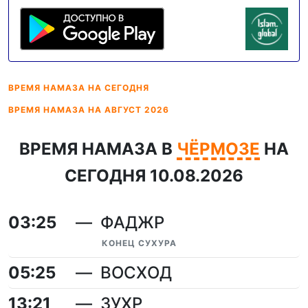
ВРЕМЯ НАМАЗА
НА СЕГОДНЯ
ВРЕМЯ НАМАЗА
НА АВГУСТ 2026
ВРЕМЯ НАМАЗА В
ЧЁРМОЗЕ
НА
СЕГОДНЯ 10.08.2026
03:25
ФАДЖР
КОНЕЦ СУХУРА
05:25
ВОСХОД
13:21
ЗУХР