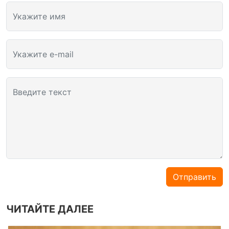
Укажите имя
Укажите e-mail
Введите текст
Отправить
ЧИТАЙТЕ ДАЛЕЕ