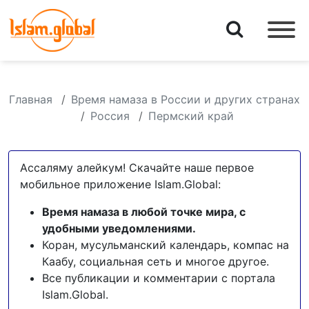
Главная
Время намаза в России и других странах
Россия
Пермский край
Ассаляму алейкум! Скачайте наше первое
мобильное приложение Islam.Global:
Время намаза в любой точке мира, с
удобными уведомлениями.
Коран, мусульманский календарь, компас на
Каабу, социальная сеть и многое другое.
Все публикации и комментарии с портала
Islam.Global.