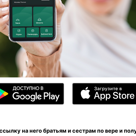
сылку на него братьям и сестрам по вере и полу