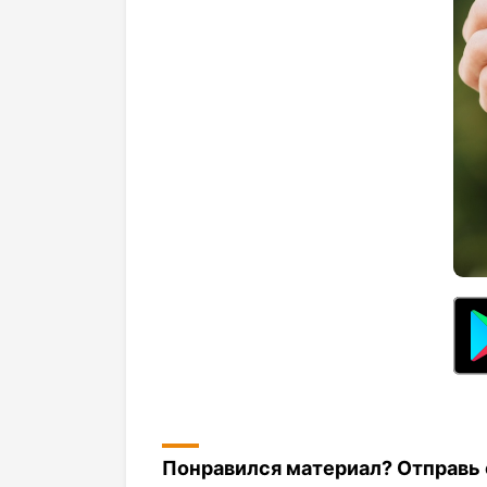
Понравился материал? Отправь с