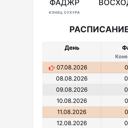
ФАДЖР
ВОСХО
КОНЕЦ СУХУРА
РАСПИСАНИЕ
День
Ф
Коне
07.08.2026
0
08.08.2026
0
09.08.2026
0
10.08.2026
0
11.08.2026
0
12.08.2026
0