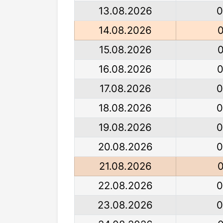
13.08.2026
0
14.08.2026
0
15.08.2026
0
16.08.2026
0
17.08.2026
0
18.08.2026
0
19.08.2026
0
20.08.2026
0
21.08.2026
0
22.08.2026
0
23.08.2026
0