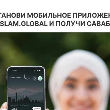
ТАНОВИ МОБИЛЬНОЕ ПРИЛОЖЕ
ISLAM.GLOBAL И ПОЛУЧИ САВАБ