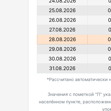
24.08.2026
0
25.08.2026
0
26.08.2026
0
27.08.2026
0
28.08.2026
0
29.08.2026
0
30.08.2026
0
31.08.2026
0
*Рассчитано автоматически 
Значения с пометкой "П" ук
населённом пункте, расположен
упо