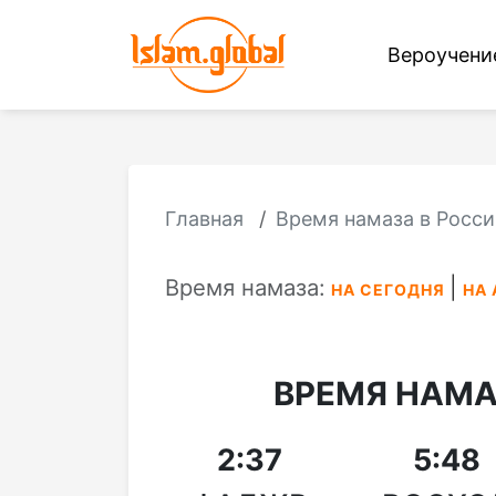
Вероучен
Главная
Время намаза в Росси
Время намаза:
НА СЕГОДНЯ
НА 
ВРЕМЯ НАМА
2:37
5:48