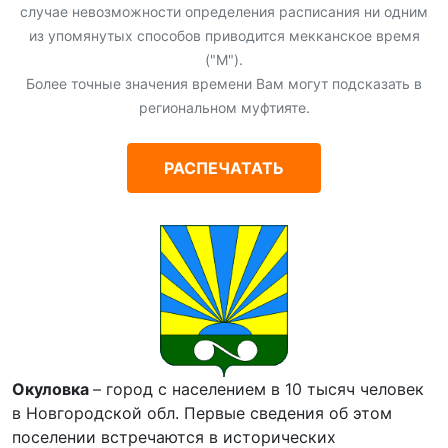
случае невозможности определения расписания ни одним
из упомянутых способов приводится мекканское время
("М").
Более точные значения времени Вам могут подсказать в
региональном муфтияте.
РАСПЕЧАТАТЬ
Окуловка
– город с населением в 10 тысяч человек
в Новгородской обл. Первые сведения об этом
поселении встречаются в исторических