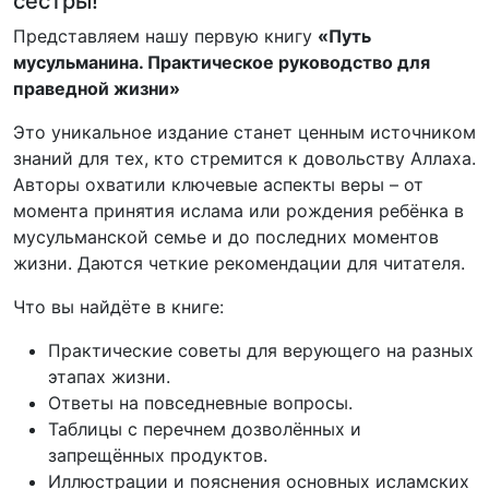
сестры!
Представляем нашу первую книгу
«Путь
мусульманина. Практическое руководство для
праведной жизни»
Это уникальное издание станет ценным источником
знаний для тех, кто стремится к довольству Аллаха.
Авторы охватили ключевые аспекты веры – от
момента принятия ислама или рождения ребёнка в
мусульманской семье и до последних моментов
жизни. Даются четкие рекомендации для читателя.
Что вы найдёте в книге:
Практические советы для верующего на разных
этапах жизни.
Ответы на повседневные вопросы.
Таблицы с перечнем дозволённых и
запрещённых продуктов.
Иллюстрации и пояснения основных исламских