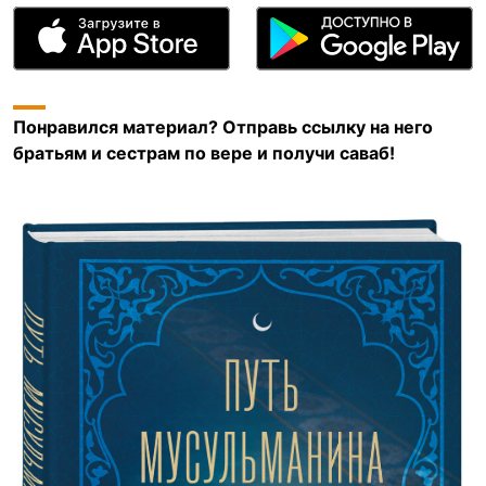
Понравился материал? Отправь ссылку на него
братьям и сестрам по вере и получи саваб!