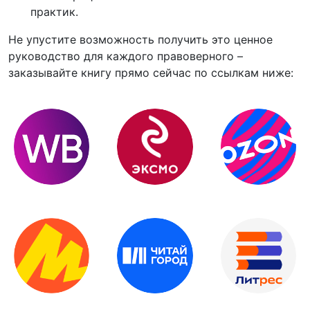
практик.
Не упустите возможность получить это ценное
руководство для каждого правоверного –
заказывайте книгу прямо сейчас по ссылкам ниже: