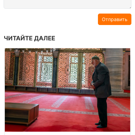
Отправить
ЧИТАЙТЕ ДАЛЕЕ