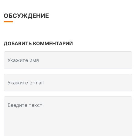
ОБСУЖДЕНИЕ
ДОБАВИТЬ КОММЕНТАРИЙ
Укажите имя
Укажите e-mail
Введите текст