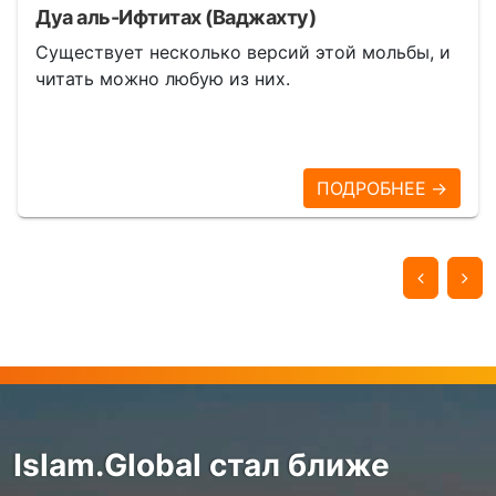
Дуа аль-Ифтитах (Ваджахту)
Существует несколько версий этой мольбы, и
читать можно любую из них.
ПОДРОБНЕЕ →
Islam.Global стал ближе