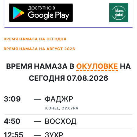
ВРЕМЯ НАМАЗА
НА СЕГОДНЯ
ВРЕМЯ НАМАЗА
НА АВГУСТ 2026
ВРЕМЯ НАМАЗА В
ОКУЛОВКЕ
НА
СЕГОДНЯ 07.08.2026
3:09
ФАДЖР
КОНЕЦ СУХУРА
4:50
ВОСХОД
12:55
ЗУХР