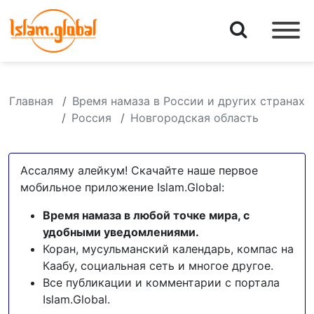
Главная
Время намаза в России и других странах
Россия
Новгородская область
Ассаляму алейкум! Скачайте наше первое
мобильное приложение Islam.Global:
Время намаза в любой точке мира, с
удобными уведомлениями.
Коран, мусульманский календарь, компас на
Каабу, социальная сеть и многое другое.
Все публикации и комментарии с портала
Islam.Global.