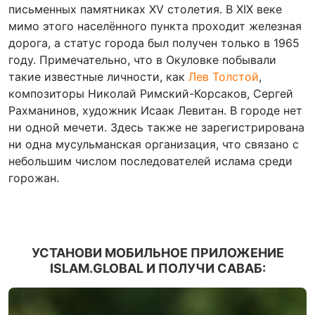
письменных памятниках XV столетия. В XIX веке
мимо этого населённого пункта проходит железная
дорога, а статус города был получен только в 1965
году. Примечательно, что в Окуловке побывали
такие известные личности, как
Лев Толстой
,
композиторы Николай Римский-Корсаков, Сергей
Рахманинов, художник Исаак Левитан. В городе нет
ни одной мечети. Здесь также не зарегистрирована
ни одна мусульманская организация, что связано с
небольшим числом последователей ислама среди
горожан.
УСТАНОВИ МОБИЛЬНОЕ ПРИЛОЖЕНИЕ
ISLAM.GLOBAL И ПОЛУЧИ САВАБ: