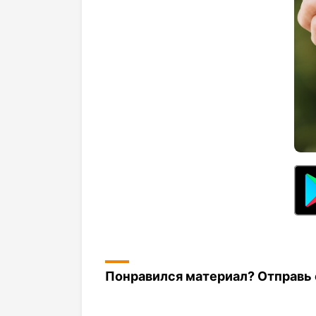
Понравился материал? Отправь с