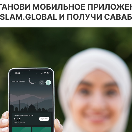
ТАНОВИ МОБИЛЬНОЕ ПРИЛОЖЕ
ISLAM.GLOBAL И ПОЛУЧИ САВАБ