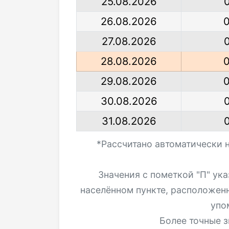
25.08.2026
26.08.2026
27.08.2026
28.08.2026
29.08.2026
30.08.2026
31.08.2026
*Рассчитано автоматически 
Значения с пометкой "П" ук
населённом пункте, расположен
упо
Более точные з