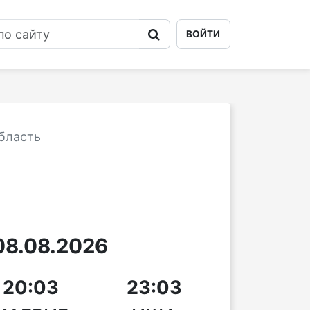
ВОЙТИ
бласть
8.08.2026
20:03
23:03