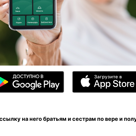
сылку на него братьям и сестрам по вере и полу