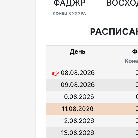
ФАДЖР
ВОСХО
КОНЕЦ СУХУРА
РАСПИСА
День
Ф
Коне
08.08.2026
09.08.2026
10.08.2026
11.08.2026
12.08.2026
13.08.2026