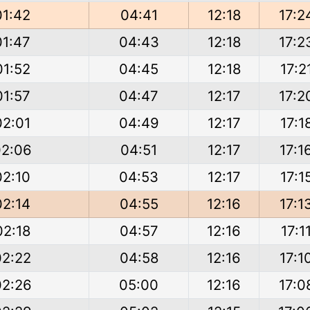
01:42
04:41
12:18
17:2
01:47
04:43
12:18
17:2
01:52
04:45
12:18
17:2
01:57
04:47
12:17
17:2
02:01
04:49
12:17
17:1
02:06
04:51
12:17
17:1
02:10
04:53
12:17
17:1
02:14
04:55
12:16
17:1
02:18
04:57
12:16
17:1
02:22
04:58
12:16
17:1
02:26
05:00
12:16
17:0