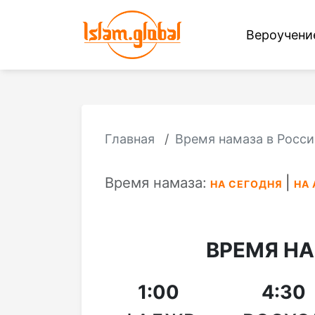
Вероучен
Главная
Время намаза в Росси
Время намаза:
НА СЕГОДНЯ
НА 
ВРЕМЯ Н
1:00
4:30