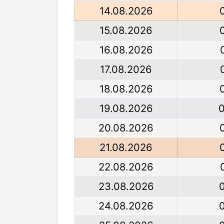
14.08.2026
15.08.2026
16.08.2026
17.08.2026
18.08.2026
19.08.2026
20.08.2026
21.08.2026
22.08.2026
23.08.2026
24.08.2026