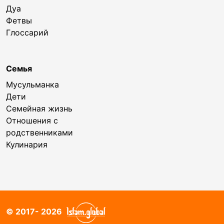
Дуа
Фетвы
Глоссарий
Семья
Мусульманка
Дети
Семейная жизнь
Отношения с
родственниками
Кулинария
© 2017- 2026