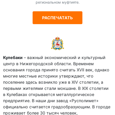
региональном муфтияте.
РАСПЕЧАТАТЬ
Кулебаки
– важный экономический и культурный
центр в Нижегородской области. Временем
основания города принято считать XVII век, однако
многие местные историки утверждают, что
поселение здесь возникло уже в XIV столетии, а
первыми жителями стали мокшане. В XIX столетии
в Кулебаках открывается металлургическое
предприятие. В наши дни завод «Русполимет»
официально считается градообразующим. В городе
проживает более 30 тысяч человек,