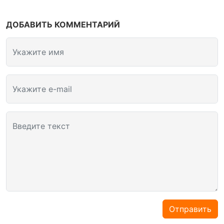
ДОБАВИТЬ КОММЕНТАРИЙ
Укажите имя
Укажите e-mail
Введите текст
Отправить