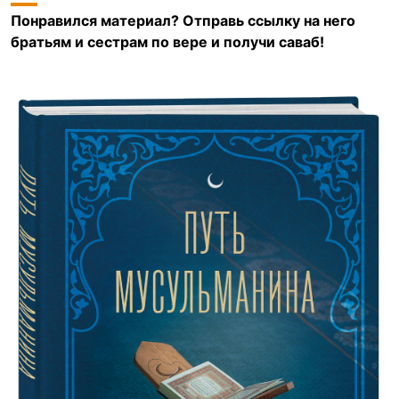
Понравился материал? Отправь ссылку на него
братьям и сестрам по вере и получи саваб!