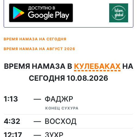
ВРЕМЯ НАМАЗА
НА СЕГОДНЯ
ВРЕМЯ НАМАЗА
НА АВГУСТ 2026
ВРЕМЯ НАМАЗА В
КУЛЕБАКАХ
НА
СЕГОДНЯ 10.08.2026
1:13
ФАДЖР
КОНЕЦ СУХУРА
4:32
ВОСХОД
12:17
ЗУХР