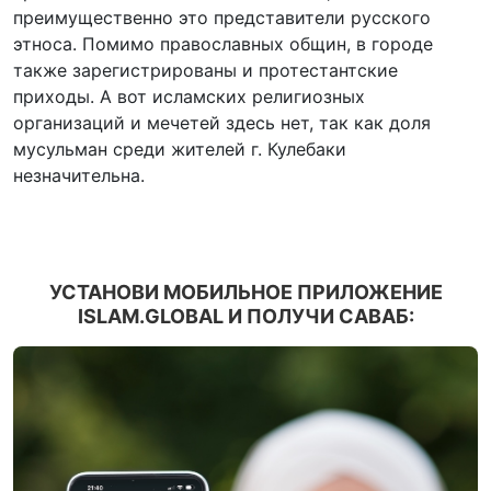
преимущественно это представители русского
этноса. Помимо православных общин, в городе
также зарегистрированы и протестантские
приходы. А вот исламских религиозных
организаций и мечетей здесь нет, так как доля
мусульман среди жителей г. Кулебаки
незначительна.
УСТАНОВИ МОБИЛЬНОЕ ПРИЛОЖЕНИЕ
ISLAM.GLOBAL И ПОЛУЧИ САВАБ: