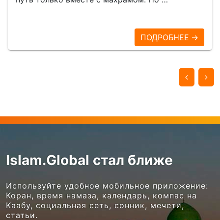
ПОДРОБНЕЕ →
Islam.Global стал ближе
Используйте удобное мобильное приложение:
Коран, время намаза, календарь, компас на
Каабу, социальная сеть, сонник, мечети,
статьи.