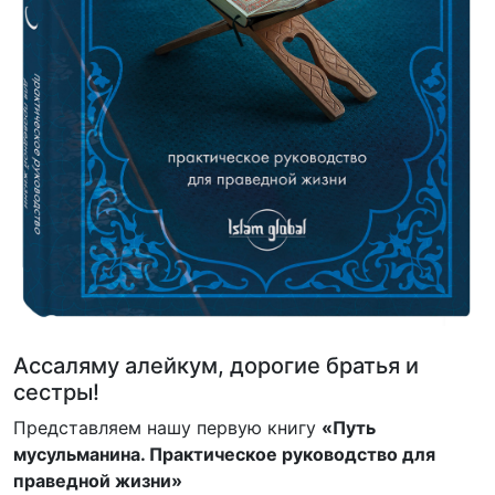
Ассаляму алейкум, дорогие братья и
сестры!
Представляем нашу первую книгу
«Путь
мусульманина. Практическое руководство для
праведной жизни»