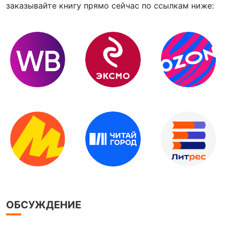
заказывайте книгу прямо сейчас по ссылкам ниже:
ОБСУЖДЕНИЕ