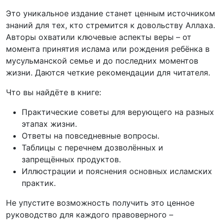
Это уникальное издание станет ценным источником
знаний для тех, кто стремится к довольству Аллаха.
Авторы охватили ключевые аспекты веры – от
момента принятия ислама или рождения ребёнка в
мусульманской семье и до последних моментов
жизни. Даются четкие рекомендации для читателя.
Что вы найдёте в книге:
Практические советы для верующего на разных
этапах жизни.
Ответы на повседневные вопросы.
Таблицы с перечнем дозволённых и
запрещённых продуктов.
Иллюстрации и пояснения основных исламских
практик.
Не упустите возможность получить это ценное
руководство для каждого правоверного –