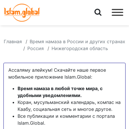
Главная
Время намаза в России и других странах
Россия
Нижегородская область
Ассаляму алейкум! Скачайте наше первое
мобильное приложение Islam.Global:
Время намаза в любой точке мира, с
удобными уведомлениями.
Коран, мусульманский календарь, компас на
Каабу, социальная сеть и многое другое.
Все публикации и комментарии с портала
Islam.Global.