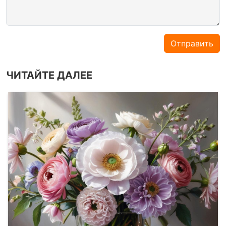
Отправить
ЧИТАЙТЕ ДАЛЕЕ