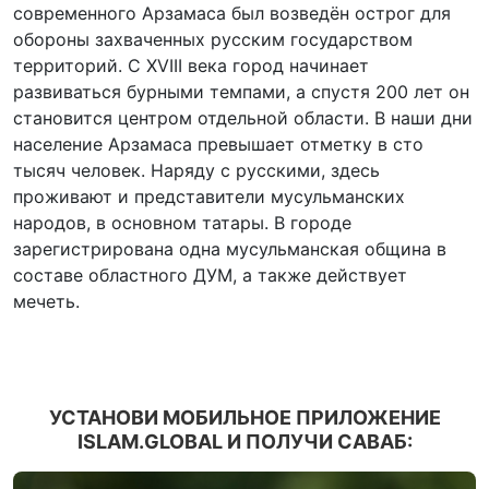
современного Арзамаса был возведён острог для
обороны захваченных русским государством
территорий. С XVIII века город начинает
развиваться бурными темпами, а спустя 200 лет он
становится центром отдельной области. В наши дни
население Арзамаса превышает отметку в сто
тысяч человек. Наряду с русскими, здесь
проживают и представители мусульманских
народов, в основном татары. В городе
зарегистрирована одна мусульманская община в
составе областного ДУМ, а также действует
мечеть.
УСТАНОВИ МОБИЛЬНОЕ ПРИЛОЖЕНИЕ
ISLAM.GLOBAL И ПОЛУЧИ САВАБ: