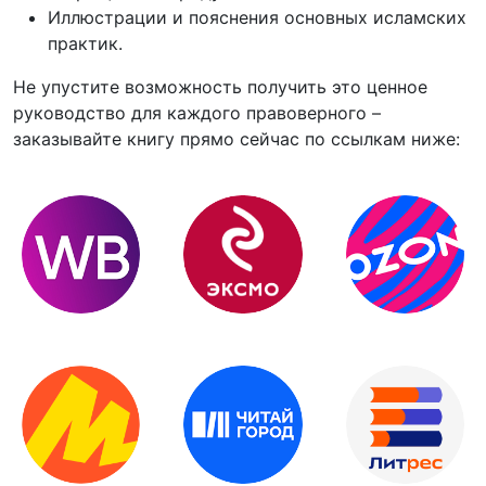
Иллюстрации и пояснения основных исламских
практик.
Не упустите возможность получить это ценное
руководство для каждого правоверного –
заказывайте книгу прямо сейчас по ссылкам ниже: