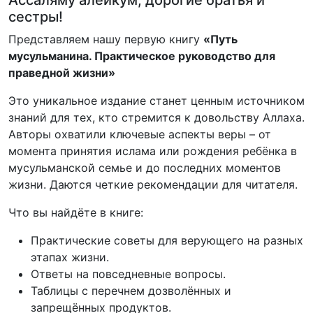
сестры!
Представляем нашу первую книгу
«Путь
мусульманина. Практическое руководство для
праведной жизни»
Это уникальное издание станет ценным источником
знаний для тех, кто стремится к довольству Аллаха.
Авторы охватили ключевые аспекты веры – от
момента принятия ислама или рождения ребёнка в
мусульманской семье и до последних моментов
жизни. Даются четкие рекомендации для читателя.
Что вы найдёте в книге:
Практические советы для верующего на разных
этапах жизни.
Ответы на повседневные вопросы.
Таблицы с перечнем дозволённых и
запрещённых продуктов.