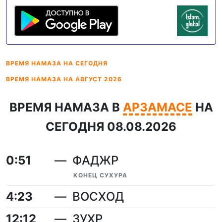
ВРЕМЯ НАМАЗА
НА СЕГОДНЯ
ВРЕМЯ НАМАЗА
НА АВГУСТ 2026
ВРЕМЯ НАМАЗА В
АРЗАМАСЕ
НА
СЕГОДНЯ 08.08.2026
0:51
ФАДЖР
КОНЕЦ СУХУРА
4:23
ВОСХОД
12:12
ЗУХР