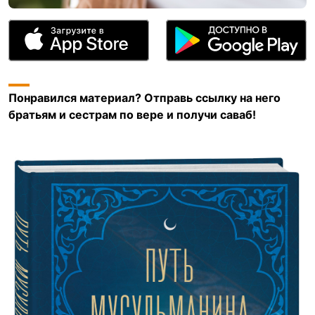
Понравился материал? Отправь ссылку на него
братьям и сестрам по вере и получи саваб!