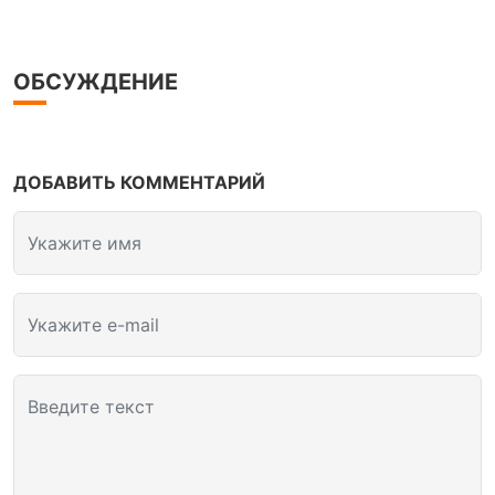
ОБСУЖДЕНИЕ
ДОБАВИТЬ КОММЕНТАРИЙ
Укажите имя
Укажите e-mail
Введите текст