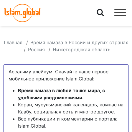
Главная
Время намаза в России и других странах
Россия
Нижегородская область
Ассаляму алейкум! Скачайте наше первое
мобильное приложение Islam.Global:
Время намаза в любой точке мира, с
удобными уведомлениями.
Коран, мусульманский календарь, компас на
Каабу, социальная сеть и многое другое.
Все публикации и комментарии с портала
Islam.Global.