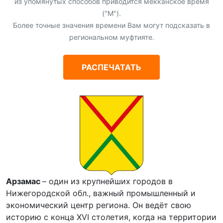
из упомянутых способов приводится мекканское время
("М").
Более точные значения времени Вам могут подсказать в
региональном муфтияте.
РАСПЕЧАТАТЬ
Арзамас
– один из крупнейших городов в
Нижегородской обл., важный промышленный и
экономический центр региона. Он ведёт свою
историю с конца XVI столетия, когда на территории