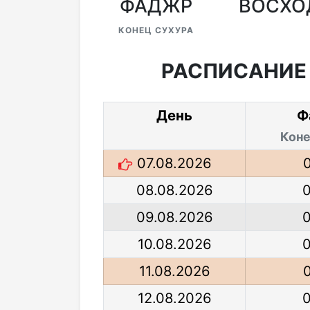
ФАДЖР
ВОСХО
КОНЕЦ СУХУРА
РАСПИСАНИЕ
День
Ф
Коне
07.08.2026
08.08.2026
09.08.2026
10.08.2026
11.08.2026
12.08.2026