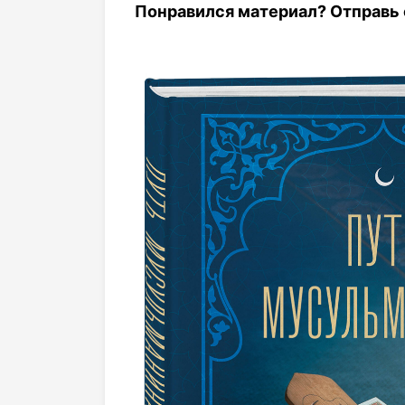
Понравился материал? Отправь с