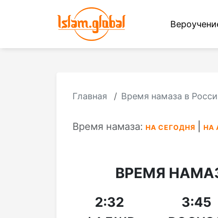
Вероучен
Главная
Время намаза в Росси
Время намаза:
НА СЕГОДНЯ
НА 
ВРЕМЯ НАМА
2:32
3:45