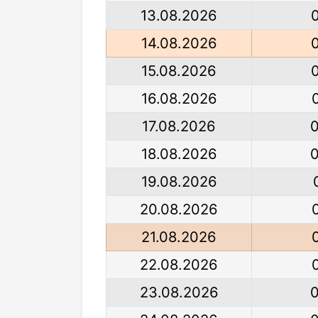
13.08.2026
14.08.2026
15.08.2026
16.08.2026
17.08.2026
18.08.2026
19.08.2026
20.08.2026
21.08.2026
22.08.2026
23.08.2026