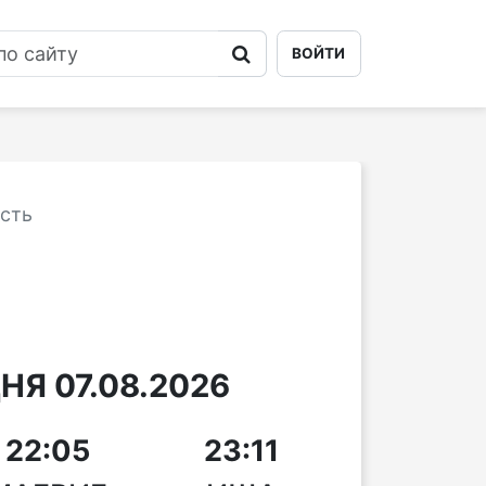
ВОЙТИ
сть
Я 07.08.2026
22:05
23:11