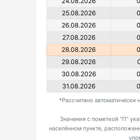
24.08.2026
25.08.2026
26.08.2026
27.08.2026
28.08.2026
29.08.2026
30.08.2026
31.08.2026
*Рассчитано автоматически 
Значения с пометкой "П" ук
населённом пункте, расположен
упо