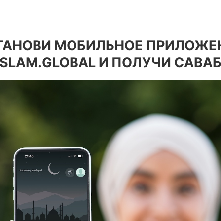
ТАНОВИ МОБИЛЬНОЕ ПРИЛОЖЕ
ISLAM.GLOBAL И ПОЛУЧИ САВАБ