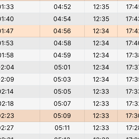
01:33
04:52
12:35
17:4
01:40
04:54
12:35
17:4
01:47
04:56
12:34
17:4
01:53
04:58
12:34
17:4
01:58
04:59
12:34
17:3
02:04
05:01
12:34
17:3
02:09
05:03
12:34
17:3
02:14
05:05
12:33
17:3
02:18
05:07
12:33
17:3
02:23
05:09
12:33
17:3
02:27
05:11
12:33
17:2