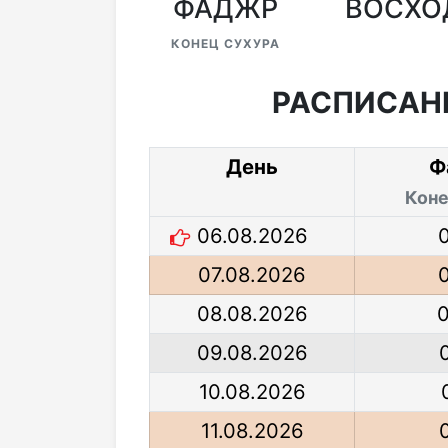
ФАДЖР
ВОСХО
КОНЕЦ СУХУРА
РАСПИСАН
День
Ф
Коне
06.08.2026
07.08.2026
08.08.2026
09.08.2026
10.08.2026
11.08.2026