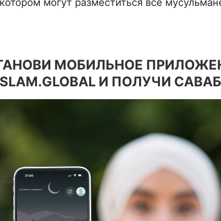
 котором могут разместиться все мусульман
ТАНОВИ МОБИЛЬНОЕ ПРИЛОЖЕ
ISLAM.GLOBAL И ПОЛУЧИ САВАБ