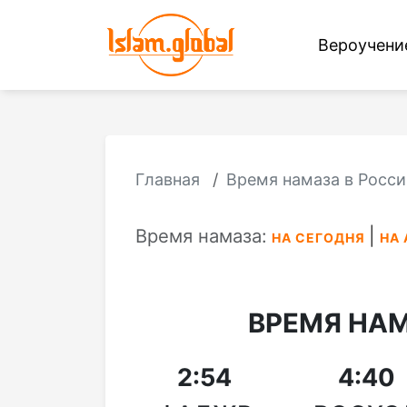
Вероучен
Главная
Время намаза в Росси
Время намаза:
НА СЕГОДНЯ
НА 
ВРЕМЯ НА
2:54
4:40