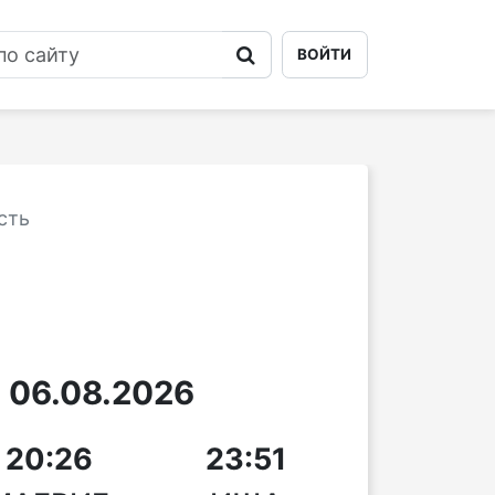
ВОЙТИ
сть
06.08.2026
20:26
23:51