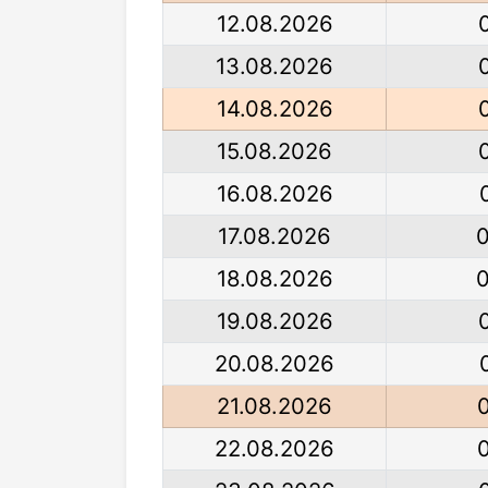
12.08.2026
13.08.2026
14.08.2026
15.08.2026
16.08.2026
17.08.2026
18.08.2026
19.08.2026
20.08.2026
21.08.2026
22.08.2026