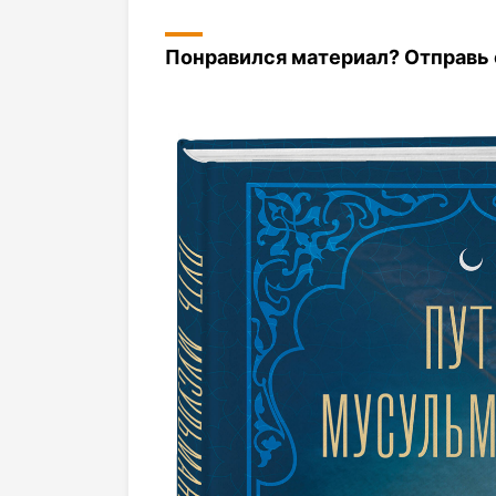
Понравился материал? Отправь с