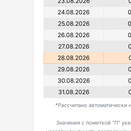
23.08.2026
24.08.2026
25.08.2026
26.08.2026
27.08.2026
28.08.2026
29.08.2026
30.08.2026
31.08.2026
*Рассчитано автоматически 
Значения с пометкой "П" ук