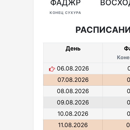
ФАДЖР
ВОСХО
КОНЕЦ СУХУРА
РАСПИСАНИ
День
Ф
Коне
06.08.2026
07.08.2026
0
08.08.2026
0
09.08.2026
0
10.08.2026
0
11.08.2026
0