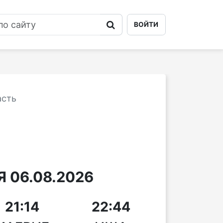
ВОЙТИ
асть
 06.08.2026
21:14
22:44