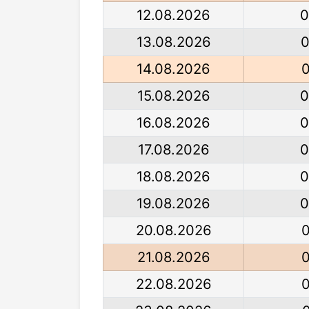
12.08.2026
0
13.08.2026
0
14.08.2026
0
15.08.2026
0
16.08.2026
0
17.08.2026
0
18.08.2026
0
19.08.2026
0
20.08.2026
0
21.08.2026
0
22.08.2026
0