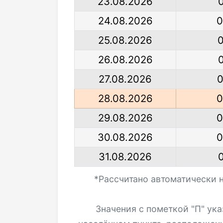
23.08.2026
24.08.2026
0
25.08.2026
0
26.08.2026
27.08.2026
0
28.08.2026
0
29.08.2026
0
30.08.2026
0
31.08.2026
*Рассчитано автоматически 
Значения с пометкой "П" ук