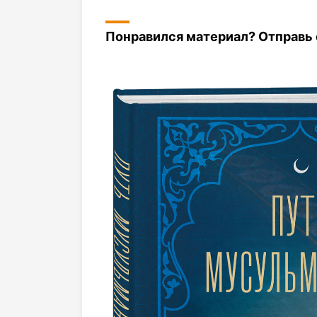
Понравился материал? Отправь с