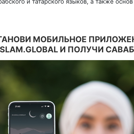
абского и татарского языков, а также основ
ТАНОВИ МОБИЛЬНОЕ ПРИЛОЖЕ
ISLAM.GLOBAL И ПОЛУЧИ САВАБ