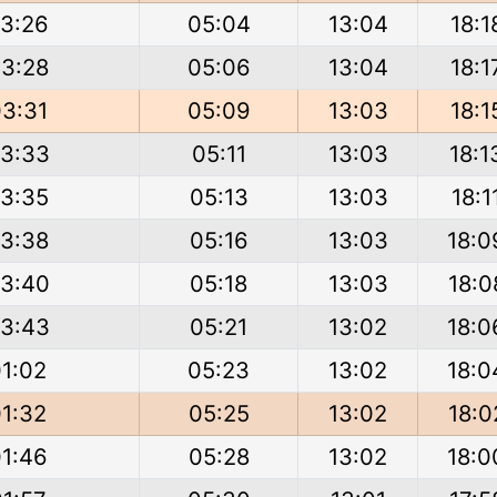
3:26
05:04
13:04
18:1
3:28
05:06
13:04
18:1
3:31
05:09
13:03
18:1
3:33
05:11
13:03
18:1
3:35
05:13
13:03
18:1
3:38
05:16
13:03
18:0
3:40
05:18
13:03
18:0
3:43
05:21
13:02
18:0
1:02
05:23
13:02
18:0
1:32
05:25
13:02
18:0
1:46
05:28
13:02
18:0