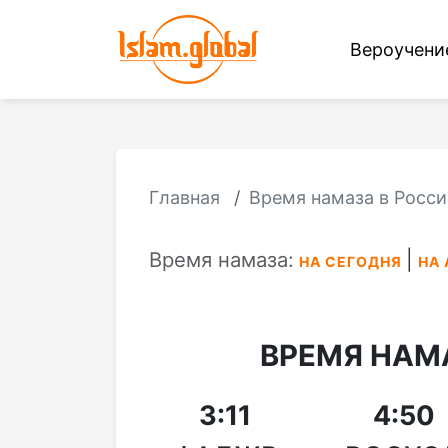
Вероучен
Главная
Время намаза в Росси
Время намаза:
НА СЕГОДНЯ
НА 
ВРЕМЯ НАМ
3:11
4:50