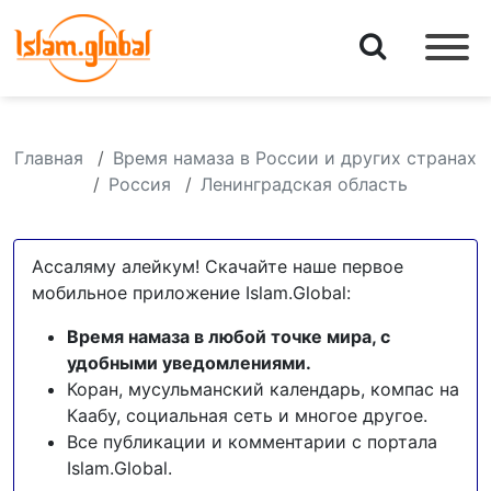
Главная
Время намаза в России и других странах
Россия
Ленинградская область
Ассаляму алейкум! Скачайте наше первое
мобильное приложение Islam.Global:
Время намаза в любой точке мира, с
удобными уведомлениями.
Коран, мусульманский календарь, компас на
Каабу, социальная сеть и многое другое.
Все публикации и комментарии с портала
Islam.Global.