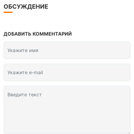
ОБСУЖДЕНИЕ
ДОБАВИТЬ КОММЕНТАРИЙ
Укажите имя
Укажите e-mail
Введите текст