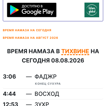
ВРЕМЯ НАМАЗА
НА СЕГОДНЯ
ВРЕМЯ НАМАЗА
НА АВГУСТ 2026
ВРЕМЯ НАМАЗА В
ТИХВИНЕ
НА
СЕГОДНЯ 08.08.2026
3:06
ФАДЖР
КОНЕЦ СУХУРА
4:44
ВОСХОД
12:53
ЗУХР