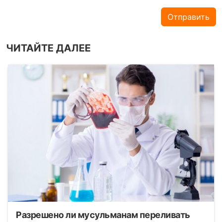
Отправить
ЧИТАЙТЕ ДАЛЕЕ
Разрешено ли мусульманам переливать