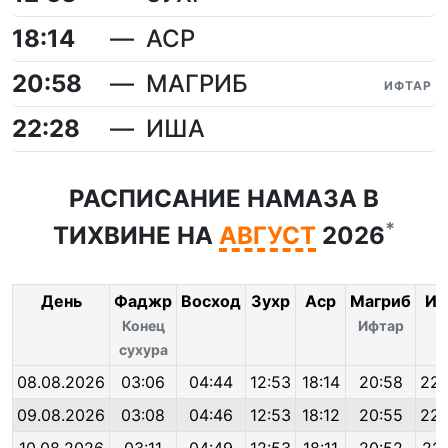
18:14
АСР
20:58
МАГРИБ
ИФТАР
22:28
ИША
РАСПИСАНИЕ НАМАЗА В
*
ТИХВИНЕ НА
АВГУСТ
2026
День
Фаджр
Восход
Зухр
Аср
Магриб
Иш
Конец
Ифтар
сухура
08.08.2026
03:06
04:44
12:53
18:14
20:58
22:
09.08.2026
03:08
04:46
12:53
18:12
20:55
22: