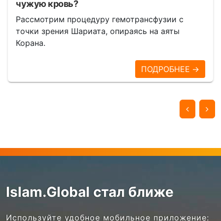
чужую кровь?
Рассмотрим процедуру гемотрансфузии с
точки зрения Шариата, опираясь на аяты
Корана.
ПОДРОБНЕЕ →
Islam.Global стал ближе
Используйте удобное мобильное приложение: