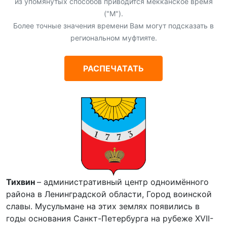
из упомянутых способов приводится мекканское время
("М").
Более точные значения времени Вам могут подсказать в
региональном муфтияте.
РАСПЕЧАТАТЬ
Тихвин
– административный центр одноимённого
района в Ленинградской области, Город воинской
славы. Мусульмане на этих землях появились в
годы основания Санкт-Петербурга на рубеже XVII-