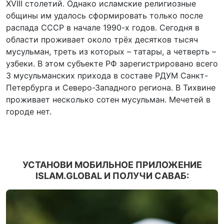
XVIII столетий. Однако исламские религиозные
общины им удалось сформировать только после
распада СССР в начале 1990-х годов. Сегодня в
области проживает около трёх десятков тысяч
мусульман, треть из которых – татары, а четверть –
узбеки. В этом субъекте РФ зарегистрировано всего
3 мусульманских прихода в составе РДУМ Санкт-
Петербурга и Северо-Западного региона. В Тихвине
проживает несколько сотен мусульман. Мечетей в
городе нет.
УСТАНОВИ МОБИЛЬНОЕ ПРИЛОЖЕНИЕ
ISLAM.GLOBAL И ПОЛУЧИ САВАБ: