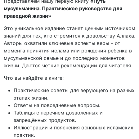
Представляем нашу первую книгу
«Путь
мусульманина. Практическое руководство для
праведной жизни»
Это уникальное издание станет ценным источником
знаний для тех, кто стремится к довольству Аллаха.
Авторы охватили ключевые аспекты веры – от
момента принятия ислама или рождения ребёнка в
мусульманской семье и до последних моментов
жизни. Даются четкие рекомендации для читателя.
Что вы найдёте в книге:
Практические советы для верующего на разных
этапах жизни.
Ответы на повседневные вопросы.
Таблицы с перечнем дозволённых и
запрещённых продуктов.
Иллюстрации и пояснения основных исламских
практик.