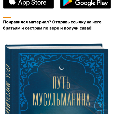
Понравился материал? Отправь ссылку на него
братьям и сестрам по вере и получи саваб!