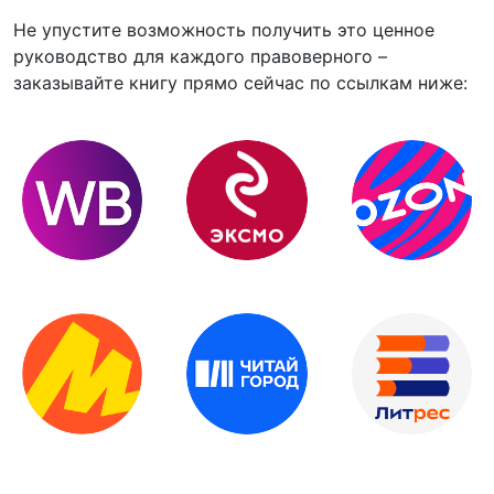
Не упустите возможность получить это ценное
руководство для каждого правоверного –
заказывайте книгу прямо сейчас по ссылкам ниже: