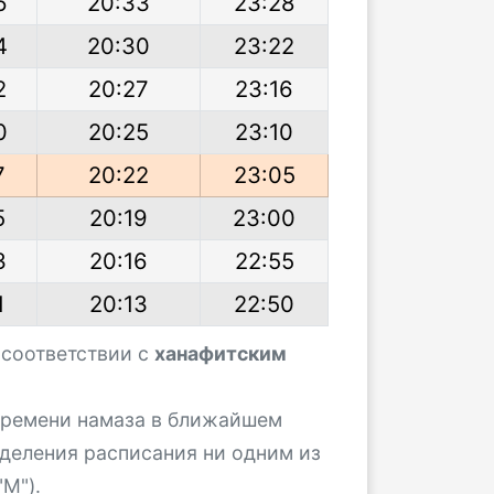
6
20:33
23:28
4
20:30
23:22
2
20:27
23:16
0
20:25
23:10
7
20:22
23:05
5
20:19
23:00
3
20:16
22:55
1
20:13
22:50
 соответствии с
ханафитским
 времени намаза в ближайшем
деления расписания ни одним из
М").