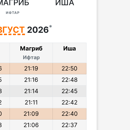
МАГРИБ
ИША
ИФТАР
*
ВГУСТ
2026
Магриб
Иша
Ифтар
6
21:19
22:50
5
21:16
22:48
3
21:14
22:45
2
21:11
22:42
0
21:09
22:40
8
21:06
22:37