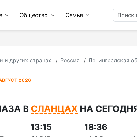
ие
Общество
Семья
и и других странах
Россия
Ленинградская о
АВГУСТ 2026
МАЗА В
СЛАНЦАХ
НА СЕГОДНЯ 
13:15
18:36