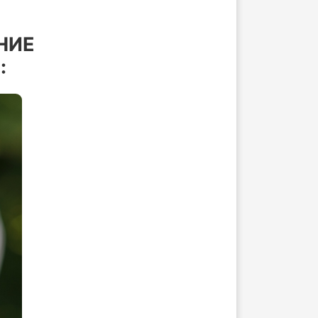
НИЕ
: