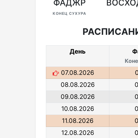
ФАДЖР
ВОСХО
КОНЕЦ СУХУРА
РАСПИСАНИ
День
Ф
Коне
07.08.2026
08.08.2026
09.08.2026
10.08.2026
11.08.2026
12.08.2026