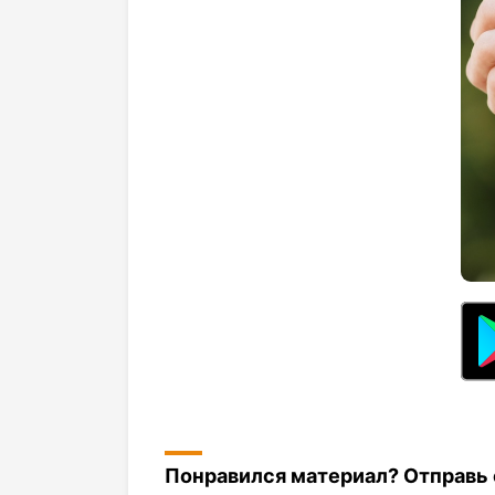
Понравился материал? Отправь с