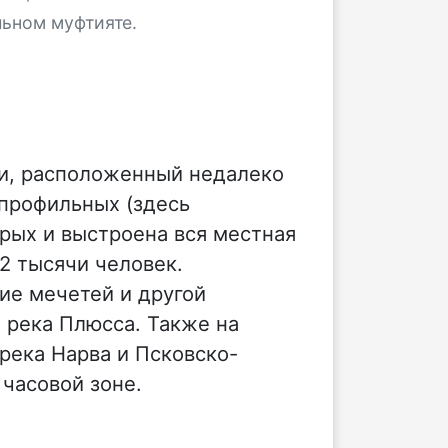
льном муфтияте.
ти, расположенный недалеко
опрофильных (здесь
рых и выстроена вся местная
2 тысячи человек.
ие мечетей и другой
 река Плюсса. Также на
река Нарва и Псковско-
 часовой зоне.