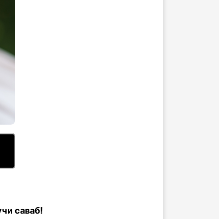
чи саваб!