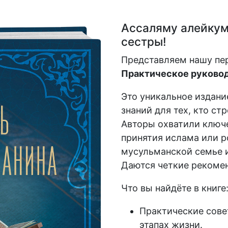
Ассаляму алейкум,
сестры!
Представляем нашу пе
Практическое руковод
Это уникальное издани
знаний для тех, кто ст
Авторы охватили ключе
принятия ислама или р
мусульманской семье и
Даются четкие рекомен
Что вы найдёте в книге
Практические сове
этапах жизни.