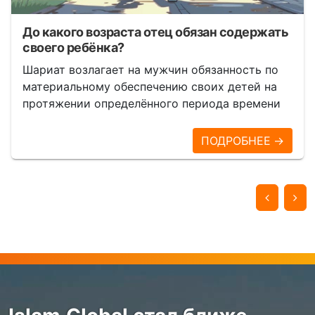
До какого возраста отец обязан содержать
своего ребёнка?
Шариат возлагает на мужчин обязанность по
материальному обеспечению своих детей на
протяжении определённого периода времени
ПОДРОБНЕЕ →