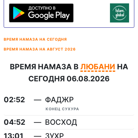
ВРЕМЯ НАМАЗА
НА СЕГОДНЯ
ВРЕМЯ НАМАЗА
НА АВГУСТ 2026
ВРЕМЯ НАМАЗА В
ЛЮБАНИ
НА
СЕГОДНЯ 06.08.2026
02:52
ФАДЖР
КОНЕЦ СУХУРА
04:52
ВОСХОД
13:01
ЗУХР