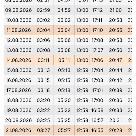
08.08.2026
02:57
04:57
13:01
17:13
21:03
22:
09.08.2026
02:59
04:59
13:00
17:12
21:00
22:
10.08.2026
03:02
05:02
13:00
17:11
20:58
22:
11.08.2026
03:04
05:04
13:00
17:10
20:55
22:
12.08.2026
03:06
05:06
13:00
17:08
20:53
22:
13.08.2026
03:08
05:08
13:00
17:07
20:50
22:
14.08.2026
03:11
05:11
13:00
17:06
20:47
22:
15.08.2026
03:13
05:13
12:59
17:04
20:44
22:
16.08.2026
03:15
05:15
12:59
17:03
20:42
22:
17.08.2026
03:18
05:18
12:59
17:01
20:39
22:
18.08.2026
03:20
05:20
12:59
17:00
20:36
22:
19.08.2026
03:22
05:22
12:59
16:58
20:33
22:
20.08.2026
03:25
05:25
12:58
16:57
20:31
22:
21.08.2026
03:27
05:27
12:58
16:55
20:28
21: