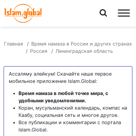
Главная
Время намаза в России и других странах
Россия
Ленинградская область
Ассаляму алейкум! Скачайте наше первое
мобильное приложение Islam.Global:
Время намаза в любой точке мира, с
удобными уведомлениями.
Коран, мусульманский календарь, компас на
Каабу, социальная сеть и многое другое.
Все публикации и комментарии с портала
Islam.Global.