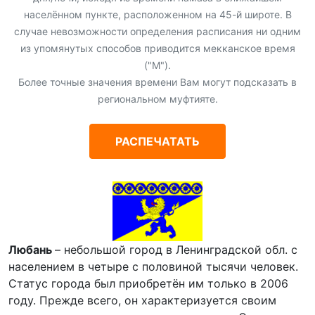
населённом пункте, расположенном на 45-й широте. В
случае невозможности определения расписания ни одним
из упомянутых способов приводится мекканское время
("М").
Более точные значения времени Вам могут подсказать в
региональном муфтияте.
РАСПЕЧАТАТЬ
Любань
– небольшой город в Ленинградской обл. с
населением в четыре с половиной тысячи человек.
Статус города был приобретён им только в 2006
году. Прежде всего, он характеризуется своим