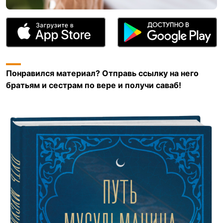
Понравился материал? Отправь ссылку на него
братьям и сестрам по вере и получи саваб!