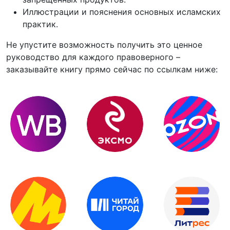
Иллюстрации и пояснения основных исламских
практик.
Не упустите возможность получить это ценное
руководство для каждого правоверного –
заказывайте книгу прямо сейчас по ссылкам ниже: