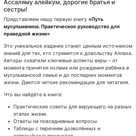
Ассаляму алейкум, дорогие братья и
сестры!
Представляем нашу первую книгу
«Путь
мусульманина. Практическое руководство для
праведной жизни»
Это уникальное издание станет ценным источником
знаний для тех, кто стремится к довольству Аллаха.
Авторы охватили ключевые аспекты веры – от
момента принятия ислама или рождения ребёнка в
мусульманской семье и до последних моментов
жизни. Даются четкие рекомендации для читателя.
Что вы найдёте в книге:
Практические советы для верующего на разных
этапах жизни.
Ответы на повседневные вопросы.
Таблицы с перечнем дозволённых и
запрещённых продуктов.