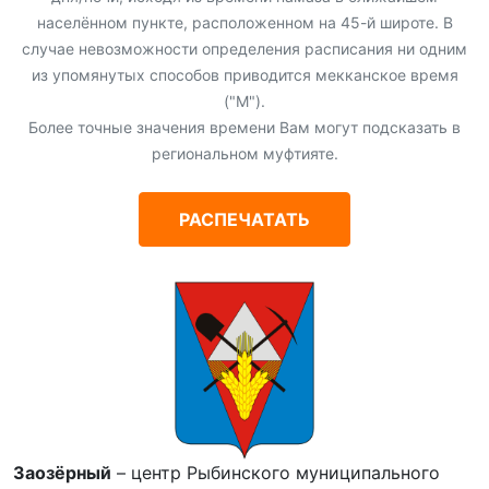
населённом пункте, расположенном на 45-й широте. В
случае невозможности определения расписания ни одним
из упомянутых способов приводится мекканское время
("М").
Более точные значения времени Вам могут подсказать в
региональном муфтияте.
РАСПЕЧАТАТЬ
Заозёрный
– центр Рыбинского муниципального