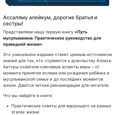
Ассаляму алейкум, дорогие братья и
сестры!
Представляем нашу первую книгу
«Путь
мусульманина. Практическое руководство для
праведной жизни»
Это уникальное издание станет ценным источником
знаний для тех, кто стремится к довольству Аллаха.
Авторы охватили ключевые аспекты веры – от
момента принятия ислама или рождения ребёнка в
мусульманской семье и до последних моментов
жизни. Даются четкие рекомендации для читателя.
Что вы найдёте в книге:
Практические советы для верующего на разных
этапах жизни.