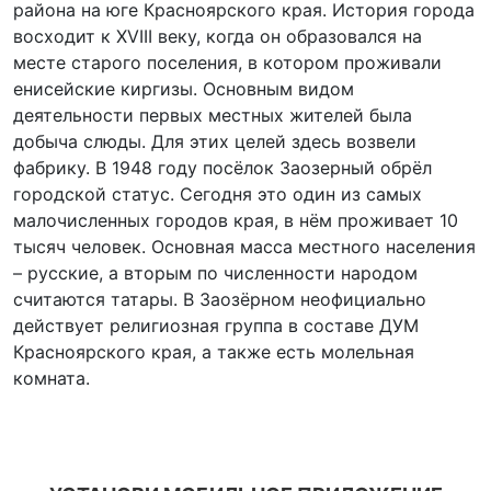
района на юге Красноярского края. История города
восходит к XVIII веку, когда он образовался на
месте старого поселения, в котором проживали
енисейские киргизы. Основным видом
деятельности первых местных жителей была
добыча слюды. Для этих целей здесь возвели
фабрику. В 1948 году посёлок Заозерный обрёл
городской статус. Сегодня это один из самых
малочисленных городов края, в нём проживает 10
тысяч человек. Основная масса местного населения
– русские, а вторым по численности народом
считаются татары. В Заозёрном неофициально
действует религиозная группа в составе ДУМ
Красноярского края, а также есть молельная
комната.