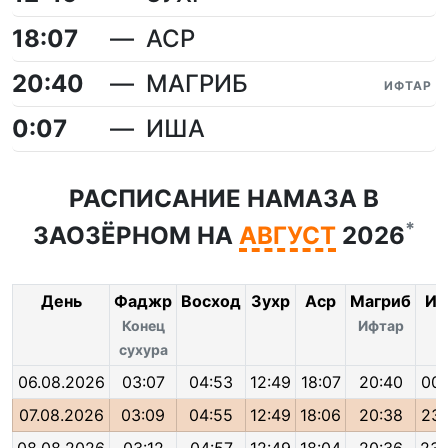
18:07
АСР
20:40
МАГРИБ
ИФТАР
0:07
ИША
РАСПИСАНИЕ НАМАЗА В
*
ЗАОЗЁРНОМ НА
АВГУСТ
2026
День
Фаджр
Восход
Зухр
Аср
Магриб
Иш
Конец
Ифтар
сухура
06.08.2026
03:07
04:53
12:49
18:07
20:40
00:
07.08.2026
03:09
04:55
12:49
18:06
20:38
23: