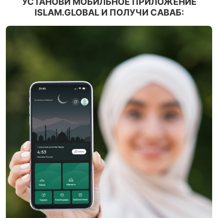
УСТАНОВИ МОБИЛЬНОЕ ПРИЛОЖЕНИЕ
ISLAM.GLOBAL И ПОЛУЧИ САВАБ: