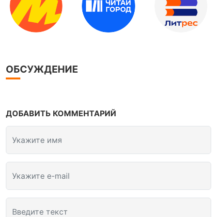
ОБСУЖДЕНИЕ
ДОБАВИТЬ КОММЕНТАРИЙ
Укажите имя
Укажите e-mail
Введите текст