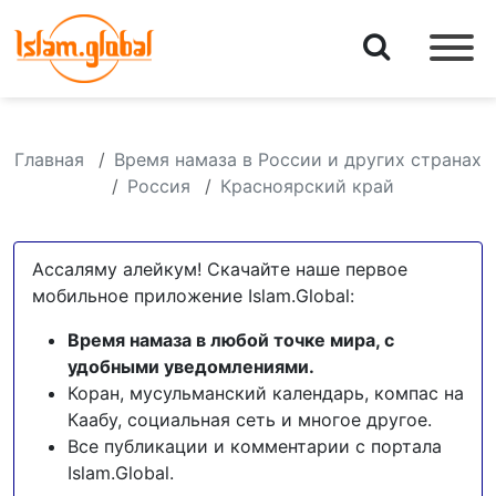
Главная
Время намаза в России и других странах
Россия
Красноярский край
Ассаляму алейкум! Скачайте наше первое
мобильное приложение Islam.Global:
Время намаза в любой точке мира, с
удобными уведомлениями.
Коран, мусульманский календарь, компас на
Каабу, социальная сеть и многое другое.
Все публикации и комментарии с портала
Islam.Global.