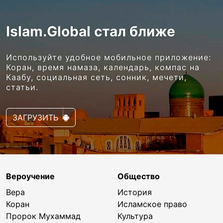
Islam.Global стал ближе
Используйте удобное мобильное приложение:
Коран, время намаза, календарь, компас на
Каабу, социальная сеть, сонник, мечети,
статьи.
ЗАГРУЗИТЬ
Вероучение
Общество
Вера
История
Коран
Исламское право
Пророк Мухаммад
Культура