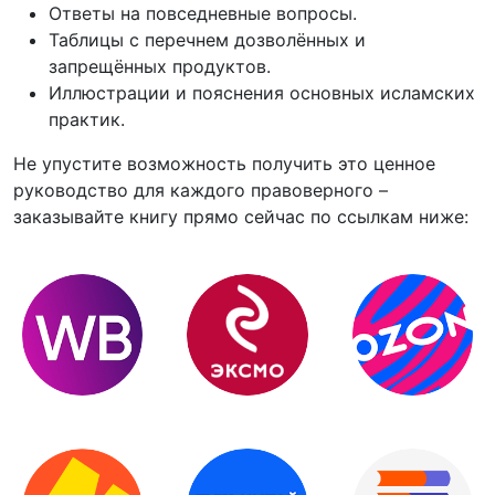
Ответы на повседневные вопросы.
Таблицы с перечнем дозволённых и
запрещённых продуктов.
Иллюстрации и пояснения основных исламских
практик.
Не упустите возможность получить это ценное
руководство для каждого правоверного –
заказывайте книгу прямо сейчас по ссылкам ниже: