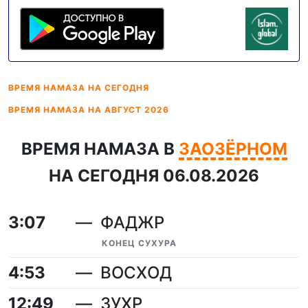
ВРЕМЯ НАМАЗА
НА СЕГОДНЯ
ВРЕМЯ НАМАЗА
НА АВГУСТ 2026
ВРЕМЯ НАМАЗА В
ЗАОЗЁРНОМ
НА СЕГОДНЯ 06.08.2026
3:07
ФАДЖР
КОНЕЦ СУХУРА
4:53
ВОСХОД
12:49
ЗУХР