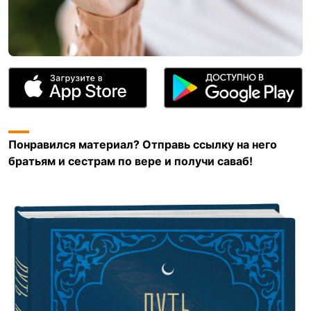
Понравился материал? Отправь ссылку на него
братьям и сестрам по вере и получи саваб!