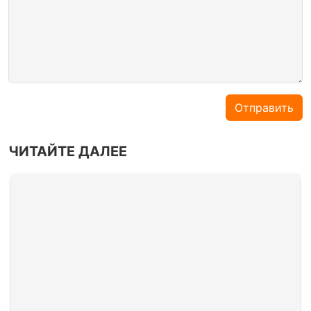
Отправить
ЧИТАЙТЕ ДАЛЕЕ