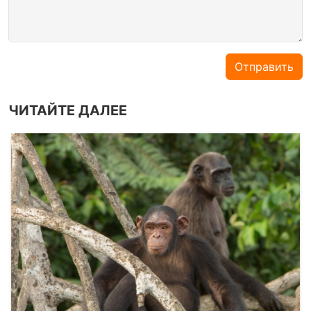
Отправить
ЧИТАЙТЕ ДАЛЕЕ