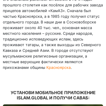
прошлого столетия как посёлок для рабочих завода
прицепов автомобилей «КамАЗ». Сначала был
частью Красноярска, а в 1985 году получил статус
отдельного города. В наши дни в Сосновоборске
проживает около 40 тыс. чел., основная масса
местного населения – русские. Среди народов,
традиционно исповедующих ислам, здесь
проживают татары, а также выходцы из Северного
Кавказа и Средней Азии. В городе отсутствуют
мусульманские религиозные организации, а
местные верующие фактически являются
прихожанами общины
Красноярска
.
УСТАНОВИ МОБИЛЬНОЕ ПРИЛОЖЕНИЕ
ISLAM.GLOBAL И ПОЛУЧИ САВАБ: