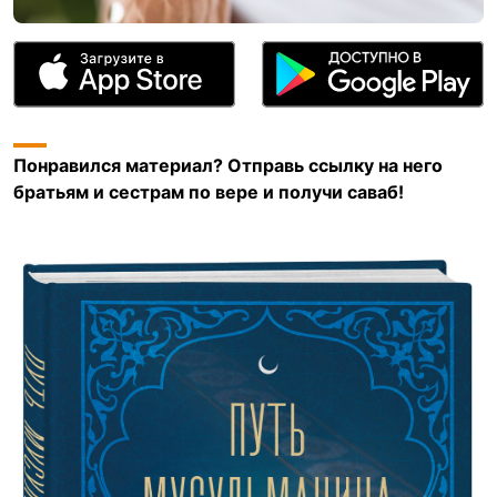
Понравился материал? Отправь ссылку на него
братьям и сестрам по вере и получи саваб!