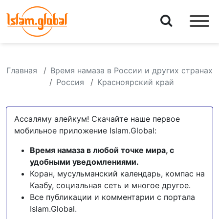
Главная
Время намаза в России и других странах
Россия
Красноярский край
Ассаляму алейкум! Скачайте наше первое
мобильное приложение Islam.Global:
Время намаза в любой точке мира, с
удобными уведомлениями.
Коран, мусульманский календарь, компас на
Каабу, социальная сеть и многое другое.
Все публикации и комментарии с портала
Islam.Global.