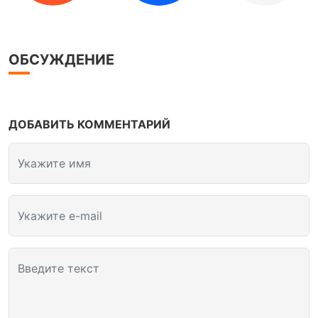
ОБСУЖДЕНИЕ
ДОБАВИТЬ КОММЕНТАРИЙ
Укажите имя
Укажите e-mail
Введите текст