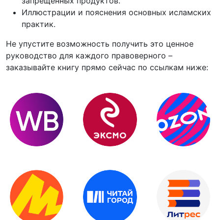
запрещённых продуктов.
Иллюстрации и пояснения основных исламских
практик.
Не упустите возможность получить это ценное
руководство для каждого правоверного –
заказывайте книгу прямо сейчас по ссылкам ниже: