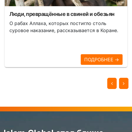
Люди, превращённые в свиней и обезьян
О рабах Аллаха, которых постигло столь
суровое наказание, рассказывается в Коране.
ПОДРОБНЕЕ →