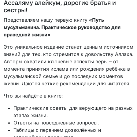
Ассаляму алейкум, дорогие братья и
сестры!
Представляем нашу первую книгу
«Путь
мусульманина. Практическое руководство для
праведной жизни»
Это уникальное издание станет ценным источником
знаний для тех, кто стремится к довольству Аллаха.
Авторы охватили ключевые аспекты веры – от
момента принятия ислама или рождения ребёнка в
мусульманской семье и до последних моментов
жизни. Даются четкие рекомендации для читателя.
Что вы найдёте в книге:
Практические советы для верующего на разных
этапах жизни.
Ответы на повседневные вопросы.
Таблицы с перечнем дозволённых и