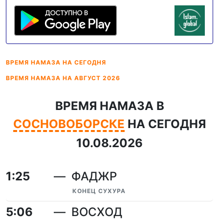
ВРЕМЯ НАМАЗА
НА СЕГОДНЯ
ВРЕМЯ НАМАЗА
НА АВГУСТ 2026
ВРЕМЯ НАМАЗА В
СОСНОВОБОРСКЕ
НА СЕГОДНЯ
10.08.2026
1:25
ФАДЖР
КОНЕЦ СУХУРА
5:06
ВОСХОД