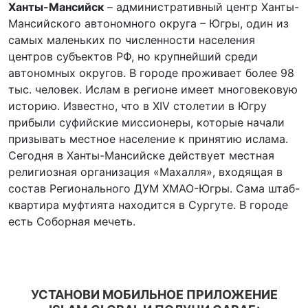
Ханты-Мансийск
– административный центр Ханты-
Мансийского автономного округа – Югры, один из
самых маленьких по численности населения
центров субъектов РФ, но крупнейший среди
автономных округов. В городе проживает более 98
тыс. человек. Ислам в регионе имеет многовековую
историю. Известно, что в XIV столетии в Югру
прибыли суфийские миссионеры, которые начали
призывать местное население к принятию ислама.
Сегодня в Ханты-Мансийске действует местная
религиозная организация «Махалля», входящая в
состав Регионального ДУМ ХМАО-Югры. Сама штаб-
квартира муфтията находится в Сургуте. В городе
есть Соборная мечеть.
УСТАНОВИ МОБИЛЬНОЕ ПРИЛОЖЕНИЕ