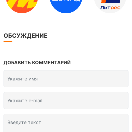
ОБСУЖДЕНИЕ
ДОБАВИТЬ КОММЕНТАРИЙ
Укажите имя
Укажите e-mail
Введите текст