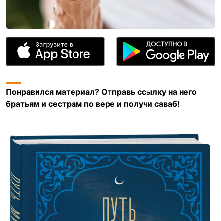
Понравился материал? Отправь ссылку на него
братьям и сестрам по вере и получи саваб!