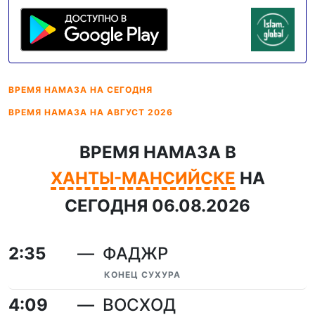
ВРЕМЯ НАМАЗА
НА СЕГОДНЯ
ВРЕМЯ НАМАЗА
НА АВГУСТ 2026
ВРЕМЯ НАМАЗА В
ХАНТЫ-МАНСИЙСКЕ
НА
СЕГОДНЯ 06.08.2026
2:35
ФАДЖР
КОНЕЦ СУХУРА
4:09
ВОСХОД