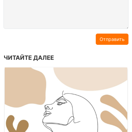
Отправить
ЧИТАЙТЕ ДАЛЕЕ