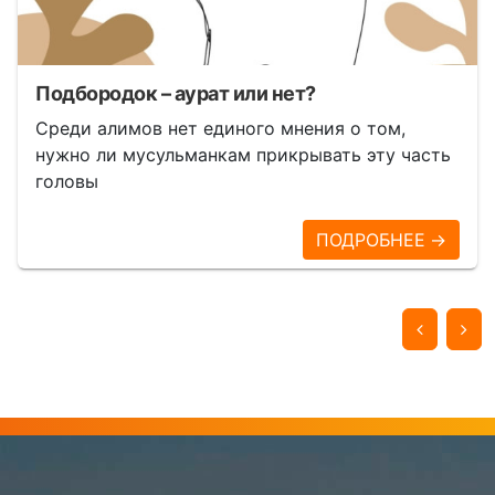
Подбородок – аурат или нет?
Среди алимов нет единого мнения о том,
нужно ли мусульманкам прикрывать эту часть
головы
ПОДРОБНЕЕ →