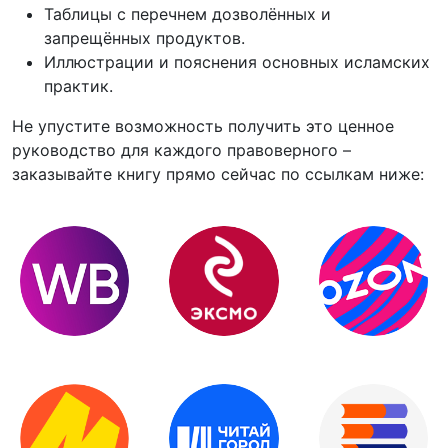
Таблицы с перечнем дозволённых и
запрещённых продуктов.
Иллюстрации и пояснения основных исламских
практик.
Не упустите возможность получить это ценное
руководство для каждого правоверного –
заказывайте книгу прямо сейчас по ссылкам ниже: