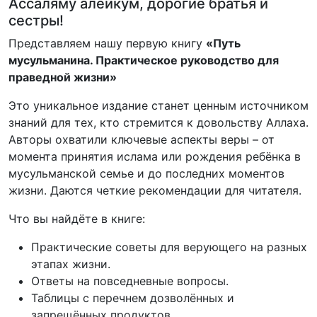
Ассаляму алейкум, дорогие братья и
сестры!
Представляем нашу первую книгу
«Путь
мусульманина. Практическое руководство для
праведной жизни»
Это уникальное издание станет ценным источником
знаний для тех, кто стремится к довольству Аллаха.
Авторы охватили ключевые аспекты веры – от
момента принятия ислама или рождения ребёнка в
мусульманской семье и до последних моментов
жизни. Даются четкие рекомендации для читателя.
Что вы найдёте в книге:
Практические советы для верующего на разных
этапах жизни.
Ответы на повседневные вопросы.
Таблицы с перечнем дозволённых и
запрещённых продуктов.