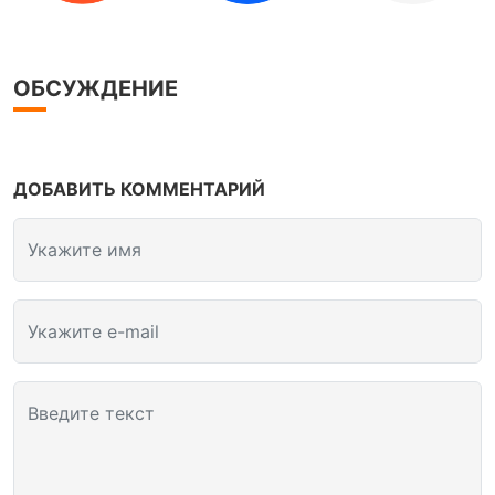
ОБСУЖДЕНИЕ
ДОБАВИТЬ КОММЕНТАРИЙ
Укажите имя
Укажите e-mail
Введите текст