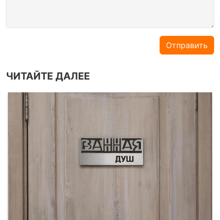
Отправить
ЧИТАЙТЕ ДАЛЕЕ