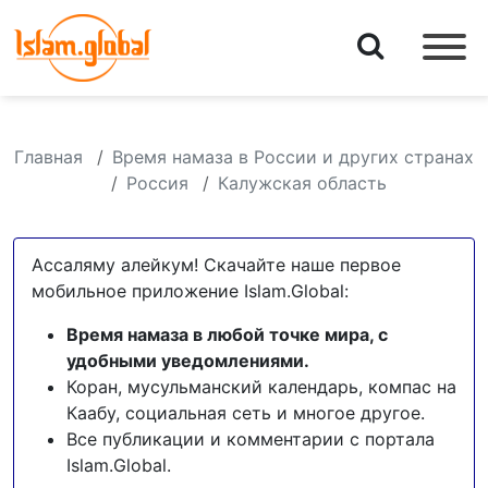
Главная
Время намаза в России и других странах
Россия
Калужская область
Ассаляму алейкум! Скачайте наше первое
мобильное приложение Islam.Global:
Время намаза в любой точке мира, с
удобными уведомлениями.
Коран, мусульманский календарь, компас на
Каабу, социальная сеть и многое другое.
Все публикации и комментарии с портала
Islam.Global.