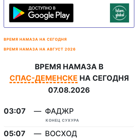
ВРЕМЯ НАМАЗА
НА СЕГОДНЯ
ВРЕМЯ НАМАЗА
НА АВГУСТ 2026
ВРЕМЯ НАМАЗА В
СПАС-ДЕМЕНСКЕ
НА СЕГОДНЯ
07.08.2026
03:07
ФАДЖР
КОНЕЦ СУХУРА
05:07
ВОСХОД