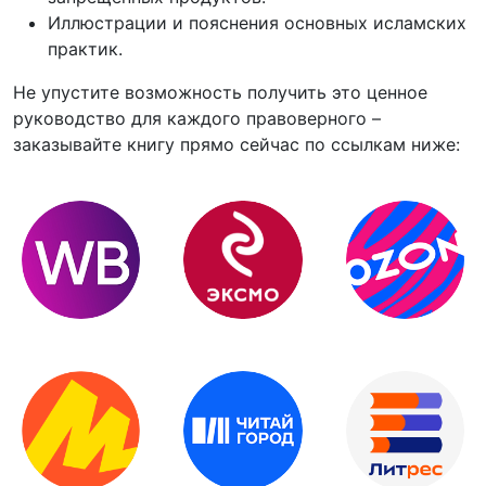
Иллюстрации и пояснения основных исламских
практик.
Не упустите возможность получить это ценное
руководство для каждого правоверного –
заказывайте книгу прямо сейчас по ссылкам ниже: