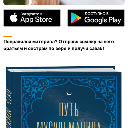
Понравился материал? Отправь ссылку на него
братьям и сестрам по вере и получи саваб!