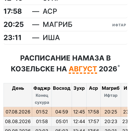
17:58
АСР
20:25
МАГРИБ
ИФТАР
23:11
ИША
РАСПИСАНИЕ НАМАЗА В
*
КОЗЕЛЬСКЕ НА
АВГУСТ
2026
День
Фаджр
Восход
Зухр
Аср
Магриб
Иш
Конец
Ифтар
сухура
07.08.2026
01:52
04:59
12:45
17:58
20:25
23:
08.08.2026
01:58
05:01
12:44
17:57
20:23
23: