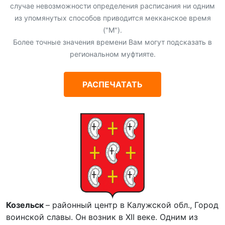
случае невозможности определения расписания ни одним
из упомянутых способов приводится мекканское время
("М").
Более точные значения времени Вам могут подсказать в
региональном муфтияте.
РАСПЕЧАТАТЬ
Козельск
– районный центр в Калужской обл., Город
воинской славы. Он возник в XII веке. Одним из