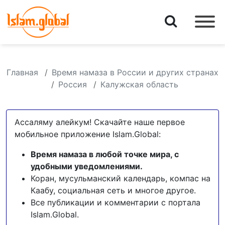
Главная
Время намаза в России и других странах
Россия
Калужская область
Ассаляму алейкум! Скачайте наше первое
мобильное приложение Islam.Global:
Время намаза в любой точке мира, с
удобными уведомлениями.
Коран, мусульманский календарь, компас на
Каабу, социальная сеть и многое другое.
Все публикации и комментарии с портала
Islam.Global.