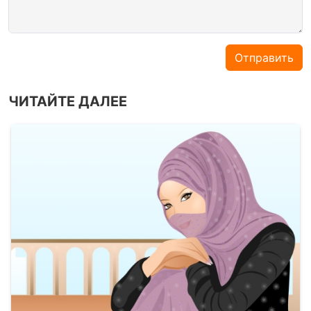
Отправить
ЧИТАЙТЕ ДАЛЕЕ