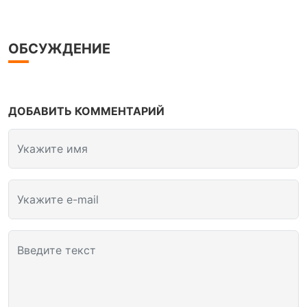
ОБСУЖДЕНИЕ
ДОБАВИТЬ КОММЕНТАРИЙ
Укажите имя
Укажите e-mail
Введите текст