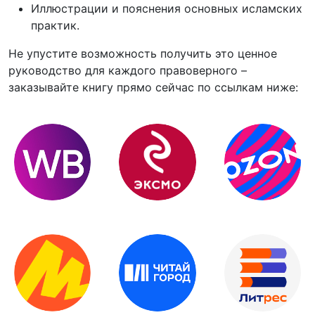
Иллюстрации и пояснения основных исламских
практик.
Не упустите возможность получить это ценное
руководство для каждого правоверного –
заказывайте книгу прямо сейчас по ссылкам ниже: