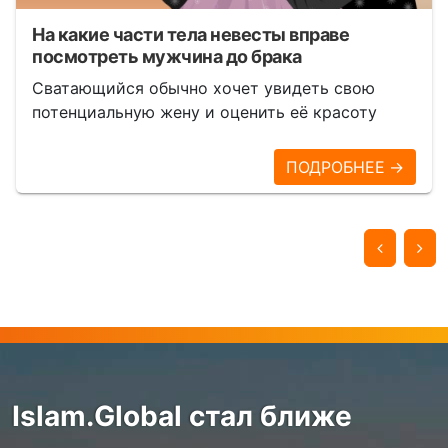
На какие части тела невесты вправе
посмотреть мужчина до брака
Сватающийся обычно хочет увидеть свою
потенциальную жену и оценить её красоту
ПОДРОБНЕЕ →
Islam.Global стал ближе