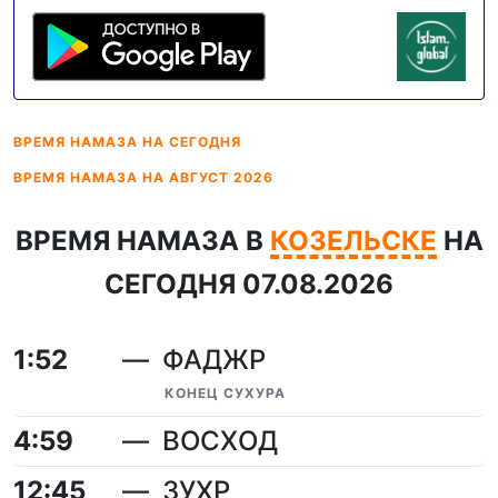
ВРЕМЯ НАМАЗА
НА СЕГОДНЯ
ВРЕМЯ НАМАЗА
НА АВГУСТ 2026
ВРЕМЯ НАМАЗА В
КОЗЕЛЬСКЕ
НА
СЕГОДНЯ 07.08.2026
1:52
ФАДЖР
КОНЕЦ СУХУРА
4:59
ВОСХОД
12:45
ЗУХР