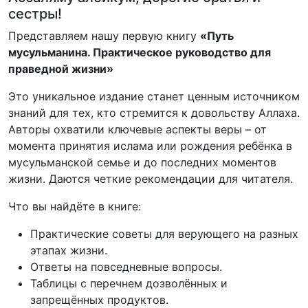
сестры!
Представляем нашу первую книгу
«Путь
мусульманина. Практическое руководство для
праведной жизни»
Это уникальное издание станет ценным источником
знаний для тех, кто стремится к довольству Аллаха.
Авторы охватили ключевые аспекты веры – от
момента принятия ислама или рождения ребёнка в
мусульманской семье и до последних моментов
жизни. Даются четкие рекомендации для читателя.
Что вы найдёте в книге:
Практические советы для верующего на разных
этапах жизни.
Ответы на повседневные вопросы.
Таблицы с перечнем дозволённых и
запрещённых продуктов.