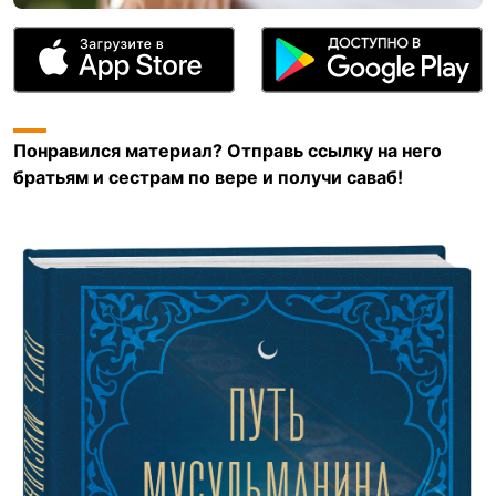
Понравился материал? Отправь ссылку на него
братьям и сестрам по вере и получи саваб!