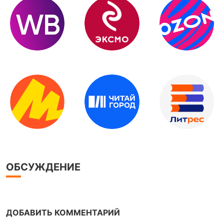
ОБСУЖДЕНИЕ
ДОБАВИТЬ КОММЕНТАРИЙ