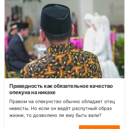
Праведность как обязательное качество
опекуна на никахе
Правом на опекунство обычно обладает отец
невесты. Но если он ведёт распутный образ
жизни, то дозволено ли ему быть вали?