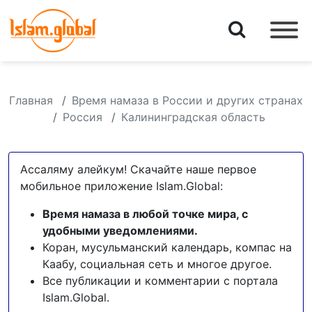
Главная
Время намаза в России и других странах
Россия
Калининградская область
Ассаляму алейкум! Скачайте наше первое
мобильное приложение Islam.Global:
Время намаза в любой точке мира, с
удобными уведомлениями.
Коран, мусульманский календарь, компас на
Каабу, социальная сеть и многое другое.
Все публикации и комментарии с портала
Islam.Global.