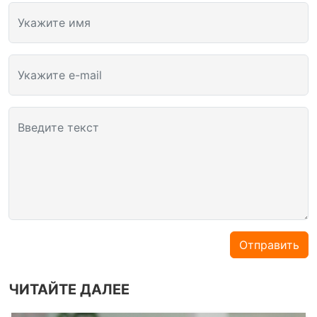
Укажите имя
Укажите e-mail
Введите текст
Отправить
ЧИТАЙТЕ ДАЛЕЕ