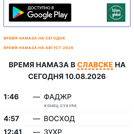
ВРЕМЯ НАМАЗА
НА СЕГОДНЯ
ВРЕМЯ НАМАЗА
НА АВГУСТ 2026
ВРЕМЯ НАМАЗА В
СЛАВСКЕ
НА
СЕГОДНЯ 10.08.2026
1:46
ФАДЖР
КОНЕЦ СУХУРА
4:57
ВОСХОД
12:41
ЗУХР