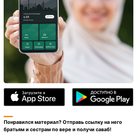
Понравился материал? Отправь ссылку на него
братьям и сестрам по вере и получи саваб!