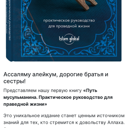
Ассаляму алейкум, дорогие братья и
сестры!
Представляем нашу первую книгу
«Путь
мусульманина. Практическое руководство для
праведной жизни»
Это уникальное издание станет ценным источником
знаний для тех, кто стремится к довольству Аллаха.