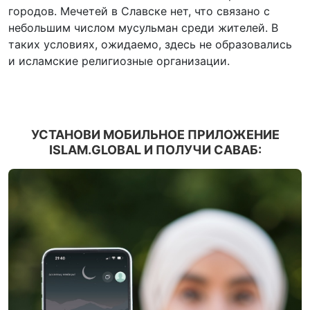
городов. Мечетей в Славске нет, что связано с
небольшим числом мусульман среди жителей. В
таких условиях, ожидаемо, здесь не образовались
и исламские религиозные организации.
УСТАНОВИ МОБИЛЬНОЕ ПРИЛОЖЕНИЕ
ISLAM.GLOBAL И ПОЛУЧИ САВАБ: