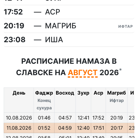
17:52
АСР
20:19
МАГРИБ
ИФТАР
23:08
ИША
РАСПИСАНИЕ НАМАЗА В
*
СЛАВСКЕ НА
АВГУСТ
2026
День
Фаджр
Восход
Зухр
Аср
Магриб
Иш
Конец
Ифтар
сухура
10.08.2026
01:46
04:57
12:41
17:52
20:19
23:
11.08.2026
01:52
04:59
12:40
17:51
20:17
23: