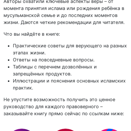
Авторы охватили ключевые аспекты веры – от
момента принятия ислама или рождения ребёнка в
мусульманской семье и до последних моментов
жизни. Даются четкие рекомендации для читателя.
Что вы найдёте в книге:
Практические советы для верующего на разных
этапах жизни.
Ответы на повседневные вопросы.
Таблицы с перечнем дозволённых и
запрещённых продуктов.
Иллюстрации и пояснения основных исламских
практик.
Не упустите возможность получить это ценное
руководство для каждого правоверного –
заказывайте книгу прямо сейчас по ссылкам ниже: