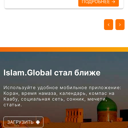
ПОДРОБНЕЕ →
Islam.Global стал ближе
Используйте удобное мобильное приложение:
Коран, время намаза, календарь, компас на
Каабу, социальная сеть, сонник, мечети,
статьи.
ЗАГРУЗИТЬ