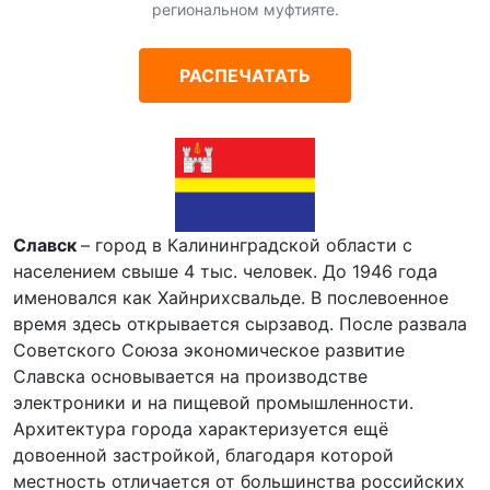
региональном муфтияте.
РАСПЕЧАТАТЬ
Славск
– город в Калининградской области с
населением свыше 4 тыс. человек. До 1946 года
именовался как Хайнрихсвальде. В послевоенное
время здесь открывается сырзавод. После развала
Советского Союза экономическое развитие
Славска основывается на производстве
электроники и на пищевой промышленности.
Архитектура города характеризуется ещё
довоенной застройкой, благодаря которой
местность отличается от большинства российских