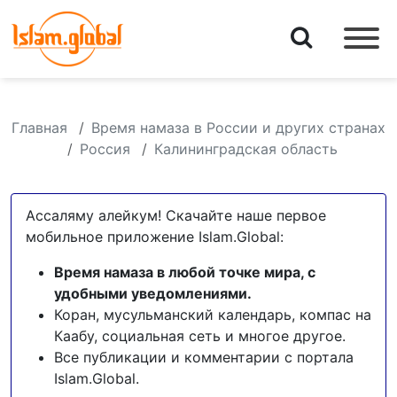
Главная
Время намаза в России и других странах
Россия
Калининградская область
Ассаляму алейкум! Скачайте наше первое
мобильное приложение Islam.Global:
Время намаза в любой точке мира, с
удобными уведомлениями.
Коран, мусульманский календарь, компас на
Каабу, социальная сеть и многое другое.
Все публикации и комментарии с портала
Islam.Global.