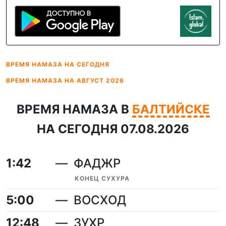
ВРЕМЯ НАМАЗА
НА СЕГОДНЯ
ВРЕМЯ НАМАЗА
НА АВГУСТ 2026
ВРЕМЯ НАМАЗА В
БАЛТИЙСКЕ
НА СЕГОДНЯ 07.08.2026
1:42
ФАДЖР
КОНЕЦ СУХУРА
5:00
ВОСХОД
12:48
ЗУХР