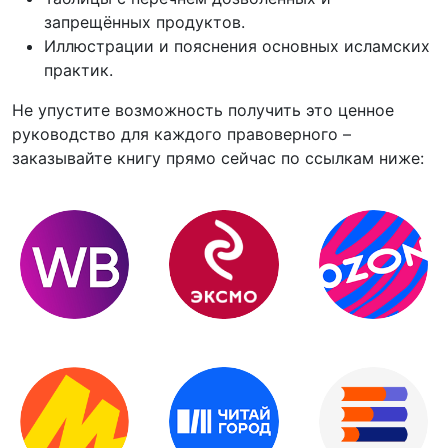
запрещённых продуктов.
Иллюстрации и пояснения основных исламских
практик.
Не упустите возможность получить это ценное
руководство для каждого правоверного –
заказывайте книгу прямо сейчас по ссылкам ниже: