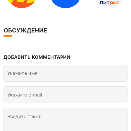
ОБСУЖДЕНИЕ
ДОБАВИТЬ КОММЕНТАРИЙ
Укажите имя
Укажите e-mail
Введите текст