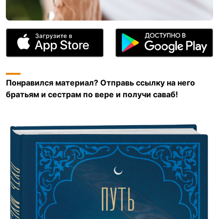
Понравился материал? Отправь ссылку на него
братьям и сестрам по вере и получи саваб!