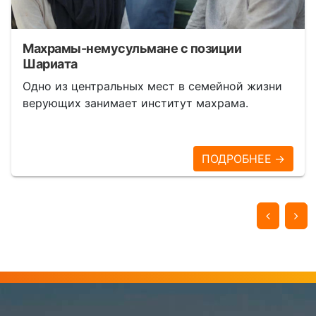
Махрамы-немусульмане с позиции
Шариата
Одно из центральных мест в семейной жизни
верующих занимает институт махрама.
ПОДРОБНЕЕ →