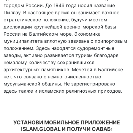
городом России. До 1946 года носил название
Пиллау. В настоящее время он занимает важное
стратегическое положение, будучи местом
дислокации крупнейшей военно-морской базы
России на Балтийском море. Экономика
муниципалитета вплотную завязана с припортовым
положением. Здесь находятся судоремонтные
заводы, активно развивается туризм благодаря
немалому количеству сохранившихся
архитектурных памятников. Мечетей в Балтийске
нет, что связано с немногочисленностью
мусульманской общины. Не зарегистрировано
здесь также и исламских религиозных приходов.
УСТАНОВИ МОБИЛЬНОЕ ПРИЛОЖЕНИЕ
ISLAM.GLOBAL И ПОЛУЧИ САВАБ: