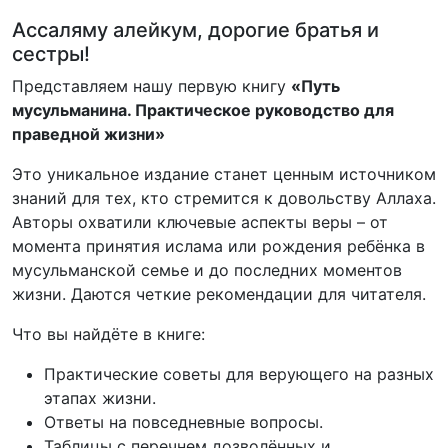
Ассаляму алейкум, дорогие братья и
сестры!
Представляем нашу первую книгу
«Путь
мусульманина. Практическое руководство для
праведной жизни»
Это уникальное издание станет ценным источником
знаний для тех, кто стремится к довольству Аллаха.
Авторы охватили ключевые аспекты веры – от
момента принятия ислама или рождения ребёнка в
мусульманской семье и до последних моментов
жизни. Даются четкие рекомендации для читателя.
Что вы найдёте в книге:
Практические советы для верующего на разных
этапах жизни.
Ответы на повседневные вопросы.
Таблицы с перечнем дозволённых и