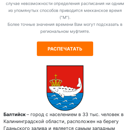
случае невозможности определения расписания ни одним
из упомянутых способов приводится мекканское время
("М").
Более точные значения времени Вам могут подсказать в
региональном муфтияте.
РАСПЕЧАТАТЬ
Балтийск
– город с населением в 33 тыс. человек в
Калининградской области, расположен на берегу
Гданьского залива и является самым западным