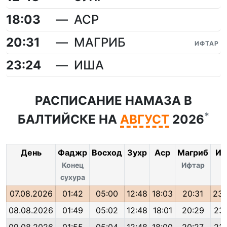
18:03
АСР
20:31
МАГРИБ
ИФТАР
23:24
ИША
РАСПИСАНИЕ НАМАЗА В
*
БАЛТИЙСКЕ НА
АВГУСТ
2026
День
Фаджр
Восход
Зухр
Аср
Магриб
Иш
Конец
Ифтар
сухура
07.08.2026
01:42
05:00
12:48
18:03
20:31
23:
08.08.2026
01:49
05:02
12:48
18:01
20:29
23: