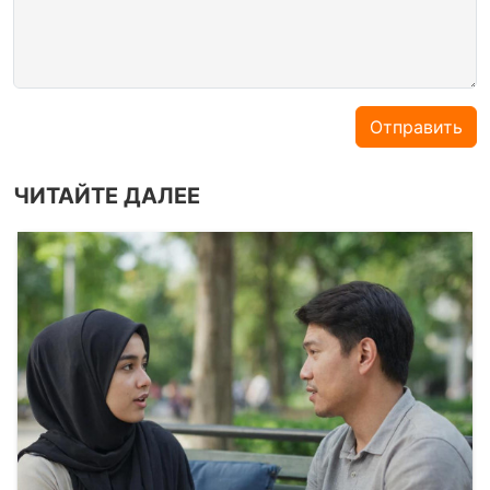
Отправить
ЧИТАЙТЕ ДАЛЕЕ