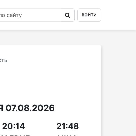
ВОЙТИ
сть
 07.08.2026
20:14
21:48