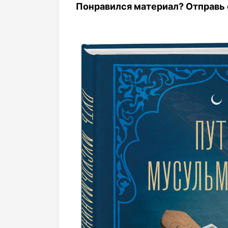
Понравился материал? Отправь с