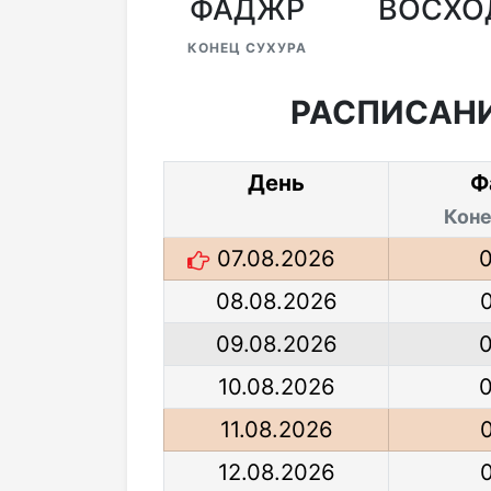
ФАДЖР
ВОСХО
КОНЕЦ СУХУРА
РАСПИСАНИ
День
Ф
Коне
07.08.2026
08.08.2026
09.08.2026
10.08.2026
11.08.2026
12.08.2026