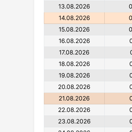
13.08.2026
14.08.2026
15.08.2026
16.08.2026
17.08.2026
18.08.2026
19.08.2026
20.08.2026
21.08.2026
22.08.2026
23.08.2026