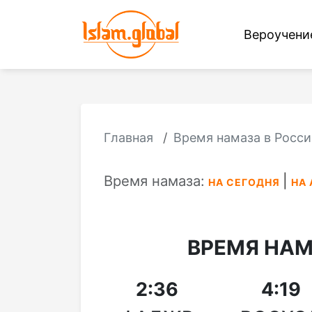
Вероучен
Главная
Время намаза в Росси
Время намаза:
НА СЕГОДНЯ
НА 
ВРЕМЯ НАМ
2:36
4:19