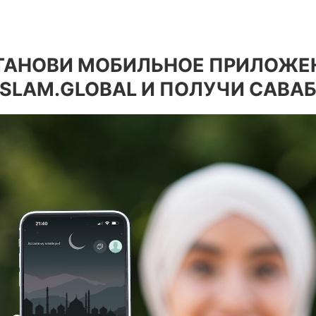
ТАНОВИ МОБИЛЬНОЕ ПРИЛОЖЕ
ISLAM.GLOBAL И ПОЛУЧИ САВАБ