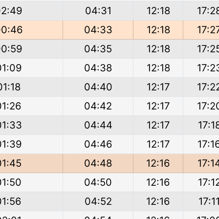
02:49
04:31
12:18
17:2
00:46
04:33
12:18
17:2
00:59
04:35
12:18
17:2
01:09
04:38
12:18
17:2
01:18
04:40
12:17
17:2
01:26
04:42
12:17
17:2
01:33
04:44
12:17
17:1
01:39
04:46
12:17
17:1
01:45
04:48
12:16
17:1
01:50
04:50
12:16
17:1
01:56
04:52
12:16
17:1