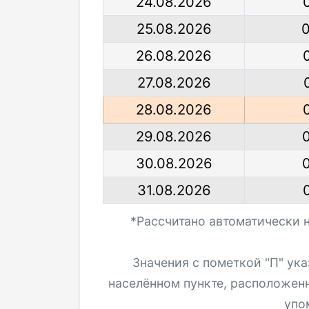
24.08.2026
25.08.2026
26.08.2026
27.08.2026
28.08.2026
29.08.2026
30.08.2026
31.08.2026
*Рассчитано автоматически 
Значения с пометкой "П" ук
населённом пункте, расположен
упо