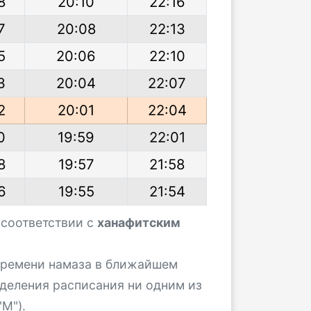
8
20:10
22:16
7
20:08
22:13
5
20:06
22:10
3
20:04
22:07
2
20:01
22:04
0
19:59
22:01
8
19:57
21:58
6
19:55
21:54
 соответствии с
ханафитским
 времени намаза в ближайшем
деления расписания ни одним из
М").