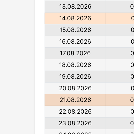
13.08.2026
0
14.08.2026
15.08.2026
16.08.2026
17.08.2026
0
18.08.2026
0
19.08.2026
0
20.08.2026
21.08.2026
0
22.08.2026
0
23.08.2026
0