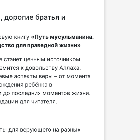
 дорогие братья и
рвую книгу
«Путь мусульманина.
ство для праведной жизни»
е станет ценным источником
ремится к довольству Аллаха.
вые аспекты веры – от момента
ождения ребёнка в
 до последних моментов жизни.
дации для читателя.
:
ты для верующего на разных