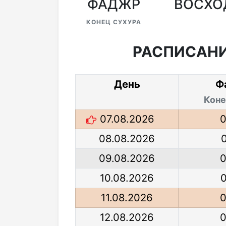
ФАДЖР
ВОСХО
КОНЕЦ СУХУРА
РАСПИСАНИ
День
Ф
Коне
07.08.2026
0
08.08.2026
09.08.2026
0
10.08.2026
0
11.08.2026
0
12.08.2026
0