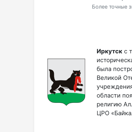
Более точные з
Иркутск
с т
историческ
была постро
Великой От
учреждения
области по
религию Алл
ЦРО «Байка