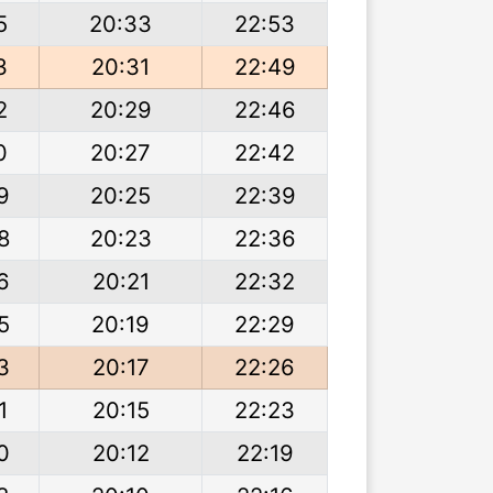
5
20:33
22:53
3
20:31
22:49
2
20:29
22:46
0
20:27
22:42
9
20:25
22:39
8
20:23
22:36
6
20:21
22:32
5
20:19
22:29
3
20:17
22:26
1
20:15
22:23
0
20:12
22:19