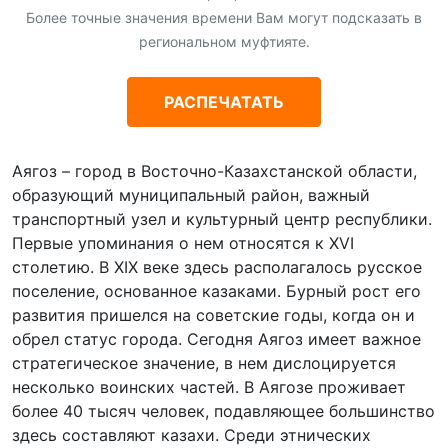
Более точные значения времени Вам могут подсказать в
региональном муфтияте.
РАСПЕЧАТАТЬ
Аягоз – город в Восточно-Казахстанской области,
образующий муниципальный район, важный
транспортный узел и культурный центр республики.
Первые упоминания о нем относятся к XVI
столетию. В XIX веке здесь располагалось русское
поселение, основанное казаками. Бурный рост его
развития пришелся на советские годы, когда он и
обрел статус города. Сегодня Аягоз имеет важное
стратегическое значение, в нем дислоцируется
несколько воинских частей. В Аягозе проживает
более 40 тысяч человек, подавляющее большинство
здесь составляют казахи. Среди этнических