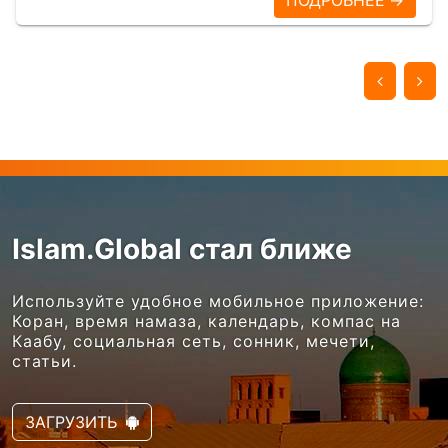
Islam.Global стал ближе
Используйте удобное мобильное приложение:
Коран, время намаза, календарь, компас на
Каабу, социальная сеть, сонник, мечети,
статьи.
ЗАГРУЗИТЬ