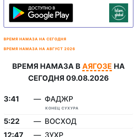
ВРЕМЯ НАМАЗА
НА СЕГОДНЯ
ВРЕМЯ НАМАЗА
НА АВГУСТ 2026
ВРЕМЯ НАМАЗА В
АЯГОЗЕ
НА
СЕГОДНЯ 09.08.2026
3:41
ФАДЖР
КОНЕЦ СУХУРА
5:22
ВОСХОД
12:47
ЗУХР