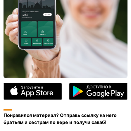
Понравился материал? Отправь ссылку на него
братьям и сестрам по вере и получи саваб!