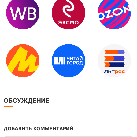
ОБСУЖДЕНИЕ
ДОБАВИТЬ КОММЕНТАРИЙ