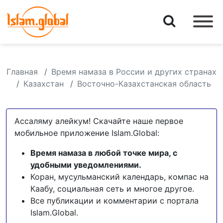
Главная
Время намаза в России и других странах
Казахстан
Восточно-Казахстанская область
Ассаляму алейкум! Скачайте наше первое
мобильное приложение Islam.Global:
Время намаза в любой точке мира, с
удобными уведомлениями.
Коран, мусульманский календарь, компас на
Каабу, социальная сеть и многое другое.
Все публикации и комментарии с портала
Islam.Global.