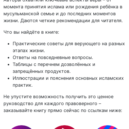
момента принятия ислама или рождения ребёнка в
мусульманской семье и до последних моментов
жизни. Даются четкие рекомендации для читателя.
Что вы найдёте в книге:
Практические советы для верующего на разных
этапах жизни.
Ответы на повседневные вопросы.
Таблицы с перечнем дозволённых и
запрещённых продуктов.
Иллюстрации и пояснения основных исламских
практик.
Не упустите возможность получить это ценное
руководство для каждого правоверного –
заказывайте книгу прямо сейчас по ссылкам ниже: