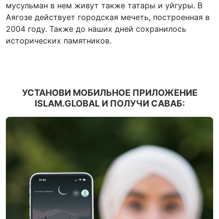
мусульман в нем живут также татары и уйгуры. В
Аягозе действует городская мечеть, построенная в
2004 году. Также до наших дней сохранилось
исторических памятников.
УСТАНОВИ МОБИЛЬНОЕ ПРИЛОЖЕНИЕ
ISLAM.GLOBAL И ПОЛУЧИ САВАБ: