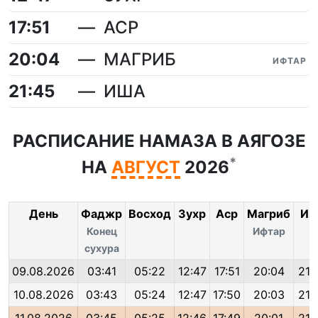
17:51
АСР
20:04
МАГРИБ
ИФТАР
21:45
ИША
РАСПИСАНИЕ НАМАЗА В АЯГОЗЕ
*
НА
АВГУСТ
2026
День
Фаджр
Восход
Зухр
Аср
Магриб
Иш
Конец
Ифтар
сухура
09.08.2026
03:41
05:22
12:47
17:51
20:04
21:
10.08.2026
03:43
05:24
12:47
17:50
20:03
21: