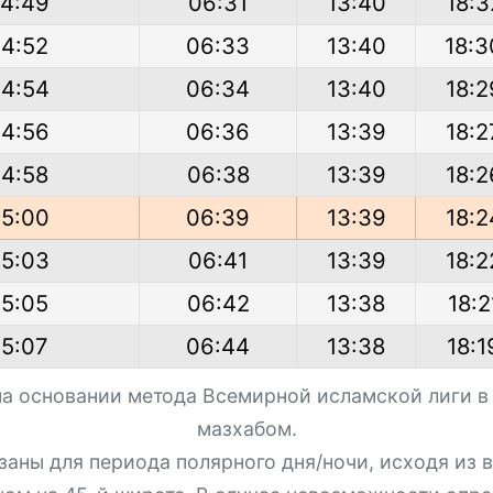
4:49
06:31
13:40
18:3
4:52
06:33
13:40
18:3
4:54
06:34
13:40
18:2
4:56
06:36
13:39
18:2
4:58
06:38
13:39
18:2
5:00
06:39
13:39
18:2
5:03
06:41
13:39
18:2
5:05
06:42
13:38
18:2
5:07
06:44
13:38
18:1
на основании метода Всемирной исламской лиги в
мазхабом.
азаны для периода полярного дня/ночи, исходя из