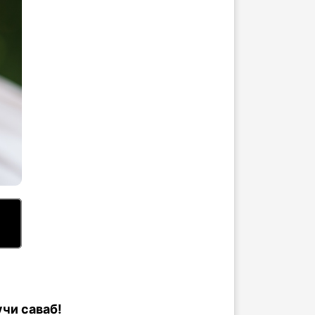
чи саваб!