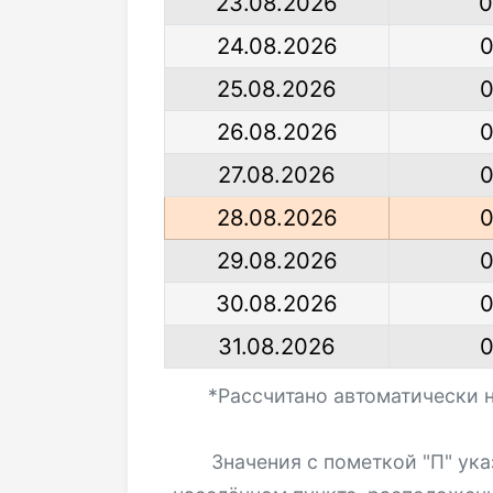
23.08.2026
0
24.08.2026
0
25.08.2026
0
26.08.2026
0
27.08.2026
0
28.08.2026
0
29.08.2026
0
30.08.2026
0
31.08.2026
0
*Рассчитано автоматически 
Значения с пометкой "П" ук