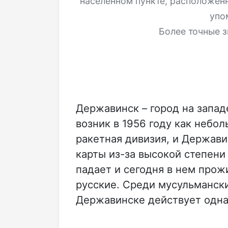
населённом пункте, расположен
упо
Более точные з
Державинск – город на запад
возник в 1956 году как небо
ракетная дивизия, и Держави
карты из-за высокой степени
падает и сегодня в нем прож
русские. Среди мусульманск
Державинске действует одна