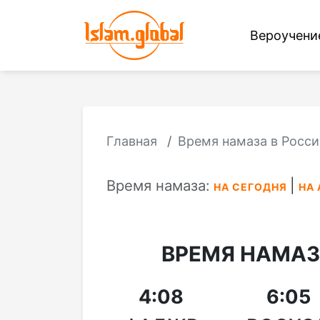
Вероучен
Главная
Время намаза в Росси
Время намаза:
НА СЕГОДНЯ
НА 
ВРЕМЯ НАМАЗ
4:08
6:05