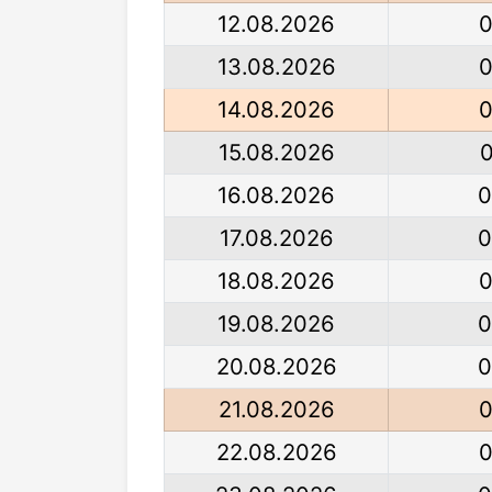
12.08.2026
0
13.08.2026
0
14.08.2026
0
15.08.2026
16.08.2026
0
17.08.2026
0
18.08.2026
0
19.08.2026
0
20.08.2026
0
21.08.2026
0
22.08.2026
0