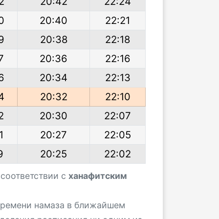
2
20:42
22:24
0
20:40
22:21
9
20:38
22:18
7
20:36
22:16
6
20:34
22:13
4
20:32
22:10
2
20:30
22:07
1
20:27
22:05
9
20:25
22:02
 соответствии с
ханафитским
 времени намаза в ближайшем