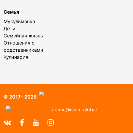
Семья
Мусульманка
Дети
Семейная жизнь
Отношения с
родственниками
Кулинария
© 2017- 2026
admin@islam.global