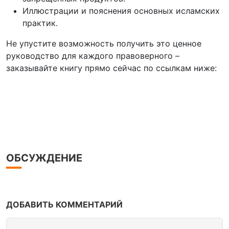
Иллюстрации и пояснения основных исламских
практик.
Не упустите возможность получить это ценное
руководство для каждого правоверного –
заказывайте книгу прямо сейчас по ссылкам ниже:
ОБСУЖДЕНИЕ
ДОБАВИТЬ КОММЕНТАРИЙ