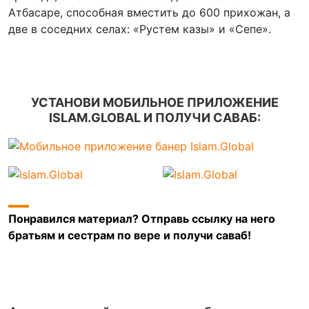
Атбасаре, способная вместить до 600 прихожан, а
две в соседних селах: «Рустем казы» и «Сепе».
УСТАНОВИ МОБИЛЬНОЕ ПРИЛОЖЕНИЕ
ISLAM.GLOBAL И ПОЛУЧИ САВАБ:
Понравился материал? Отправь ссылку на него
братьям и сестрам по вере и получи саваб!