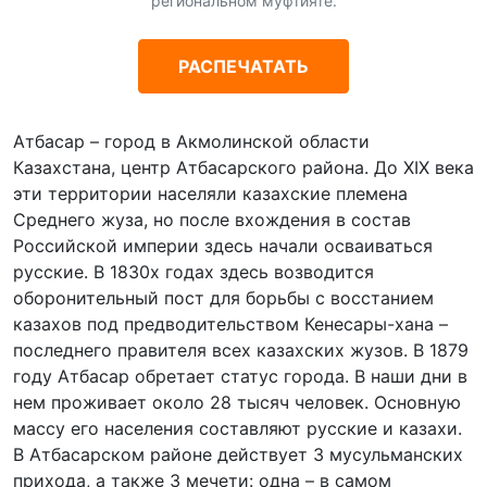
региональном муфтияте.
РАСПЕЧАТАТЬ
Атбасар – город в Акмолинской области
Казахстана, центр Атбасарского района. До XIX века
эти территории населяли казахские племена
Среднего жуза, но после вхождения в состав
Российской империи здесь начали осваиваться
русские. В 1830х годах здесь возводится
оборонительный пост для борьбы с восстанием
казахов под предводительством Кенесары-хана –
последнего правителя всех казахских жузов. В 1879
году Атбасар обретает статус города. В наши дни в
нем проживает около 28 тысяч человек. Основную
массу его населения составляют русские и казахи.
В Атбасарском районе действует 3 мусульманских
прихода, а также 3 мечети: одна – в самом