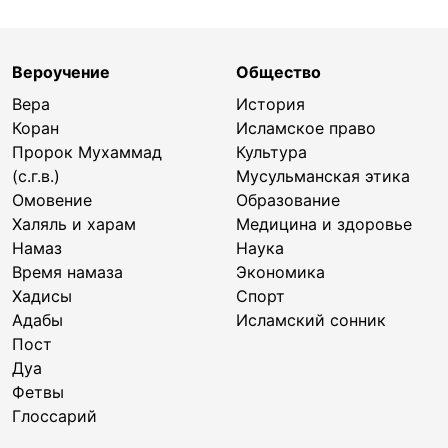
Вероучение
Общество
Вера
История
Коран
Исламское право
Пророк Мухаммад
Культура
(с.г.в.)
Мусульманская этика
Омовение
Образование
Халяль и харам
Медицина и здоровье
Намаз
Наука
Время намаза
Экономика
Хадисы
Спорт
Адабы
Исламский сонник
Пост
Дуа
Фетвы
Глоссарий