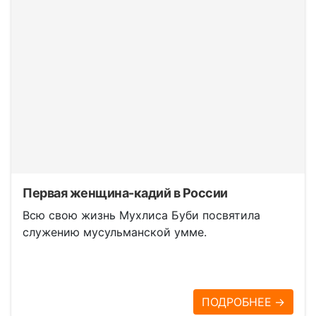
Первая женщина-кадий в России
Всю свою жизнь Мухлиса Буби посвятила
служению мусульманской умме.
ПОДРОБНЕЕ →