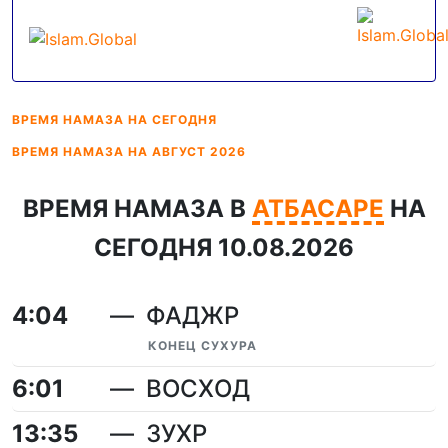
ВРЕМЯ НАМАЗА
НА СЕГОДНЯ
ВРЕМЯ НАМАЗА
НА АВГУСТ 2026
ВРЕМЯ НАМАЗА В
АТБАСАРЕ
НА
СЕГОДНЯ 10.08.2026
4:04
ФАДЖР
КОНЕЦ СУХУРА
6:01
ВОСХОД
13:35
ЗУХР