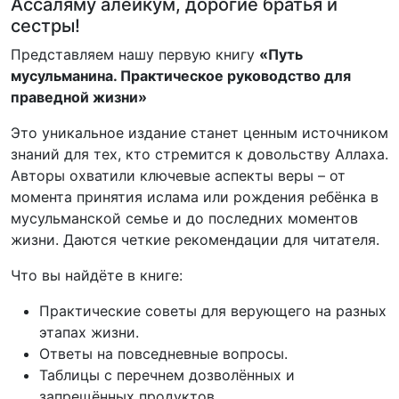
Ассаляму алейкум, дорогие братья и
сестры!
Представляем нашу первую книгу
«Путь
мусульманина. Практическое руководство для
праведной жизни»
Это уникальное издание станет ценным источником
знаний для тех, кто стремится к довольству Аллаха.
Авторы охватили ключевые аспекты веры – от
момента принятия ислама или рождения ребёнка в
мусульманской семье и до последних моментов
жизни. Даются четкие рекомендации для читателя.
Что вы найдёте в книге:
Практические советы для верующего на разных
этапах жизни.
Ответы на повседневные вопросы.
Таблицы с перечнем дозволённых и
запрещённых продуктов.