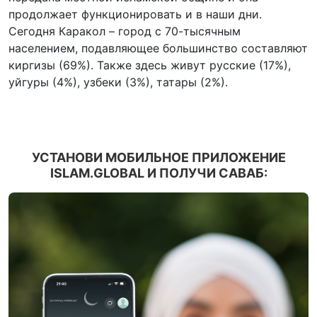
продолжает функционировать и в наши дни.
Сегодня Каракол – город с 70-тысячным
населением, подавляющее большинство составляют
киргизы (69%). Также здесь живут русские (17%),
уйгуры (4%), узбеки (3%), татары (2%).
УСТАНОВИ МОБИЛЬНОЕ ПРИЛОЖЕНИЕ
ISLAM.GLOBAL И ПОЛУЧИ САВАБ: