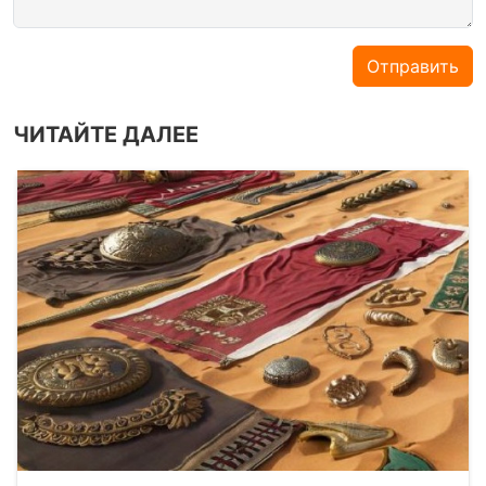
Отправить
ЧИТАЙТЕ ДАЛЕЕ