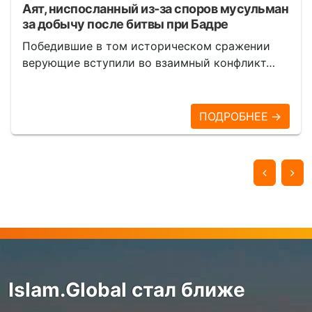
Аят, ниспосланный из-за споров мусульман
за добычу после битвы при Бадре
Победившие в том историческом сражении
верующие вступили во взаимный конфликт…
ПОДРОБНЕЕ →
Islam.Global стал ближе