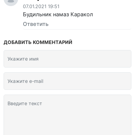
07.01.2021 19:51
Будильник намаз Каракол
Ответить
ДОБАВИТЬ КОММЕНТАРИЙ
Укажите имя
Укажите e-mail
Введите текст