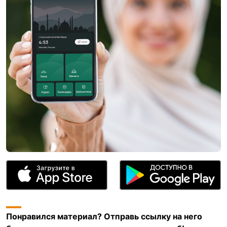
Понравился материал? Отправь ссылку на него