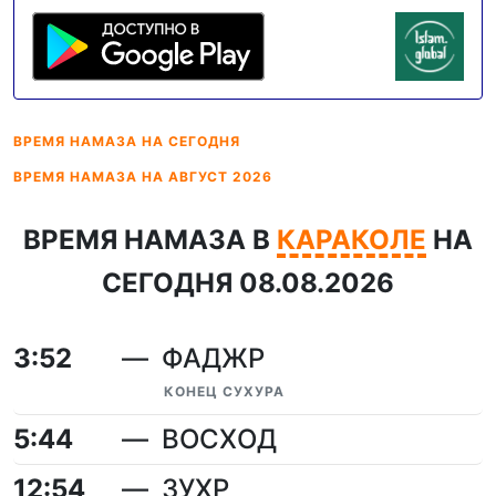
ВРЕМЯ НАМАЗА
НА СЕГОДНЯ
ВРЕМЯ НАМАЗА
НА АВГУСТ 2026
ВРЕМЯ НАМАЗА В
КАРАКОЛЕ
НА
СЕГОДНЯ 08.08.2026
3:52
ФАДЖР
КОНЕЦ СУХУРА
5:44
ВОСХОД
12:54
ЗУХР