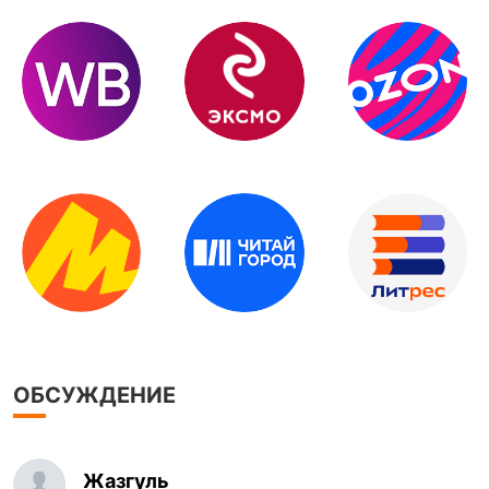
ОБСУЖДЕНИЕ
Жазгуль