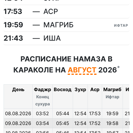
17:53
АСР
19:59
МАГРИБ
ИФТАР
21:43
ИША
РАСПИСАНИЕ НАМАЗА В
*
КАРАКОЛЕ НА
АВГУСТ
2026
День
Фаджр
Восход
Зухр
Аср
Магриб
Иш
Конец
Ифтар
сухура
08.08.2026
03:52
05:44
12:54
17:53
19:59
21:
09.08.2026
03:54
05:45
12:54
17:52
19:58
21: