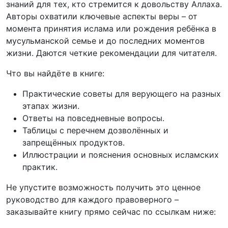
знаний для тех, кто стремится к довольству Аллаха.
Авторы охватили ключевые аспекты веры – от
момента принятия ислама или рождения ребёнка в
мусульманской семье и до последних моментов
жизни. Даются четкие рекомендации для читателя.
Что вы найдёте в книге:
Практические советы для верующего на разных
этапах жизни.
Ответы на повседневные вопросы.
Таблицы с перечнем дозволённых и
запрещённых продуктов.
Иллюстрации и пояснения основных исламских
практик.
Не упустите возможность получить это ценное
руководство для каждого правоверного –
заказывайте книгу прямо сейчас по ссылкам ниже: