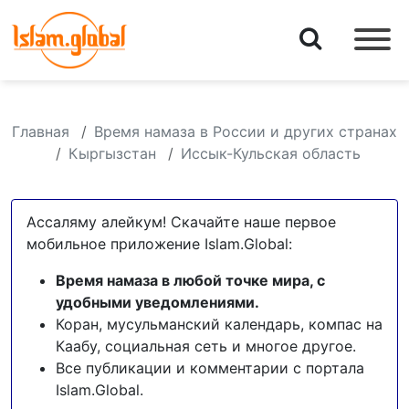
Главная
Время намаза в России и других странах
Кыргызстан
Иссык-Кульская область
Ассаляму алейкум! Скачайте наше первое
мобильное приложение Islam.Global:
Время намаза в любой точке мира, с
удобными уведомлениями.
Коран, мусульманский календарь, компас на
Каабу, социальная сеть и многое другое.
Все публикации и комментарии с портала
Islam.Global.