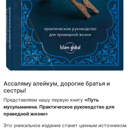
Ассаляму алейкум, дорогие братья и
сестры!
Представляем нашу первую книгу
«Путь
мусульманина. Практическое руководство для
праведной жизни»
Это уникальное издание станет ценным источником