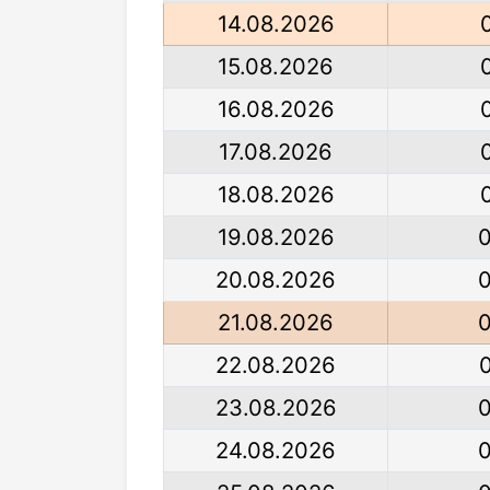
14.08.2026
15.08.2026
16.08.2026
17.08.2026
18.08.2026
19.08.2026
20.08.2026
21.08.2026
22.08.2026
23.08.2026
24.08.2026