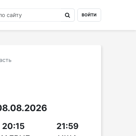
ВОЙТИ
асть
8.08.2026
20:15
21:59