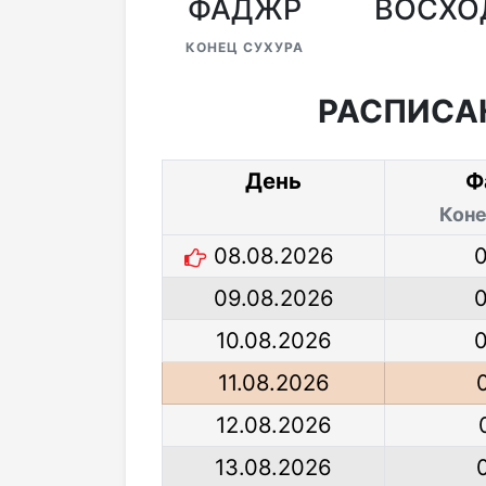
ФАДЖР
ВОСХО
КОНЕЦ СУХУРА
РАСПИСА
День
Ф
Коне
08.08.2026
09.08.2026
10.08.2026
11.08.2026
12.08.2026
13.08.2026