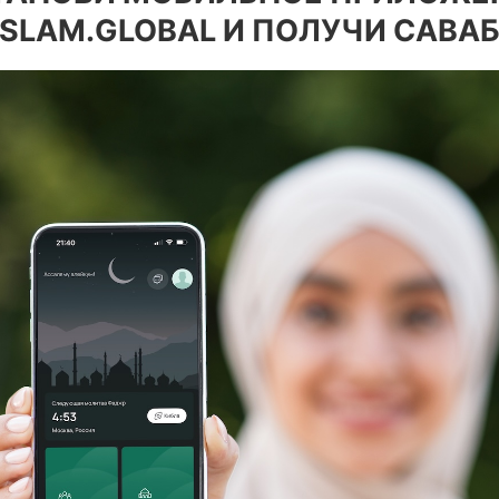
ISLAM.GLOBAL И ПОЛУЧИ САВАБ