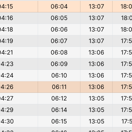
04:15
06:04
13:07
18:
04:16
06:05
13:07
18:
04:18
06:06
13:07
18:
04:19
06:07
13:07
17:
04:21
06:08
13:06
17:
04:23
06:09
13:06
17:
04:24
06:10
13:06
17:
04:26
06:11
13:06
17:
04:27
06:12
13:05
17:
04:29
06:14
13:05
17:
04:30
06:15
13:05
17: