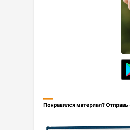
Понравился материал? Отправь с