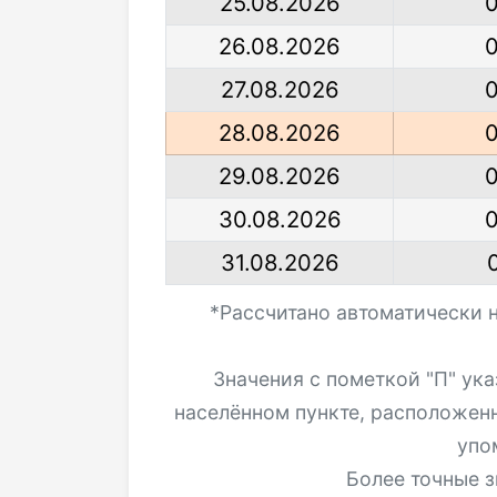
25.08.2026
26.08.2026
27.08.2026
28.08.2026
29.08.2026
30.08.2026
31.08.2026
*Рассчитано автоматически 
Значения с пометкой "П" ук
населённом пункте, расположен
упо
Более точные з