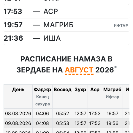
17:53
АСР
19:57
МАГРИБ
ИФТАР
21:36
ИША
РАСПИСАНИЕ НАМАЗА В
*
ЗЕРДАБЕ НА
АВГУСТ
2026
День
Фаджр
Восход
Зухр
Аср
Магриб
Иш
Конец
Ифтар
сухура
08.08.2026
04:06
05:52
12:57
17:53
19:57
21:
09.08.2026
04:08
05:53
12:57
17:53
19:56
21: