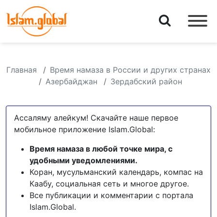
Главная
Время намаза в России и других странах
Азербайджан
Зердабский район
Ассаляму алейкум! Скачайте наше первое
мобильное приложение Islam.Global:
Время намаза в любой точке мира, с
удобными уведомлениями.
Коран, мусульманский календарь, компас на
Каабу, социальная сеть и многое другое.
Все публикации и комментарии с портала
Islam.Global.