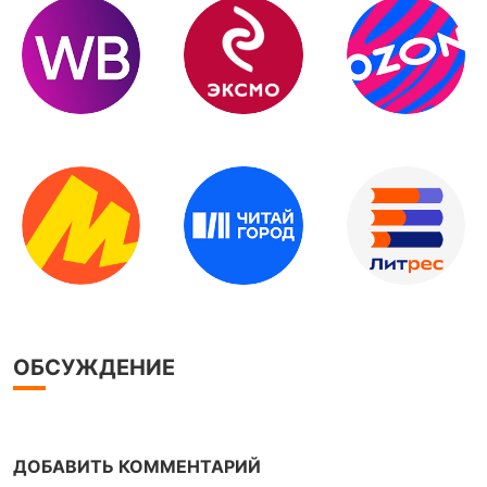
ОБСУЖДЕНИЕ
ДОБАВИТЬ КОММЕНТАРИЙ