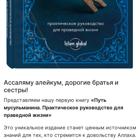
Ассаляму алейкум, дорогие братья и
сестры!
Представляем нашу первую книгу
«Путь
мусульманина. Практическое руководство для
праведной жизни»
Это уникальное издание станет ценным источником
знаний для тех, кто стремится к довольству Аллаха.