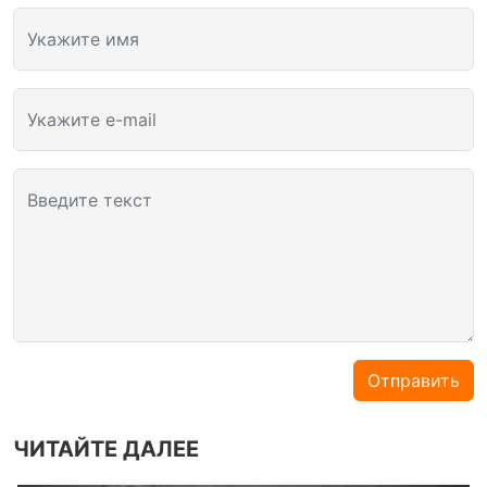
Укажите имя
Укажите e-mail
Введите текст
Отправить
ЧИТАЙТЕ ДАЛЕЕ