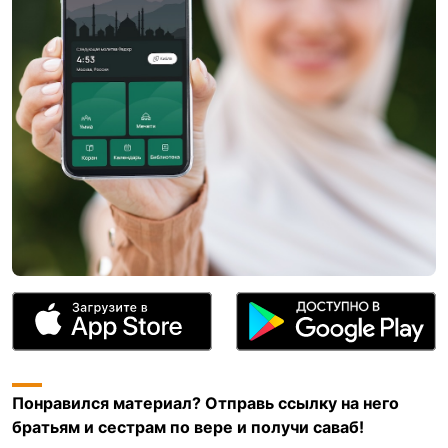
Понравился материал? Отправь ссылку на него
братьям и сестрам по вере и получи саваб!