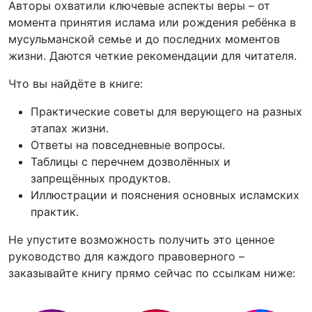
Авторы охватили ключевые аспекты веры – от
момента принятия ислама или рождения ребёнка в
мусульманской семье и до последних моментов
жизни. Даются четкие рекомендации для читателя.
Что вы найдёте в книге:
Практические советы для верующего на разных
этапах жизни.
Ответы на повседневные вопросы.
Таблицы с перечнем дозволённых и
запрещённых продуктов.
Иллюстрации и пояснения основных исламских
практик.
Не упустите возможность получить это ценное
руководство для каждого правоверного –
заказывайте книгу прямо сейчас по ссылкам ниже: