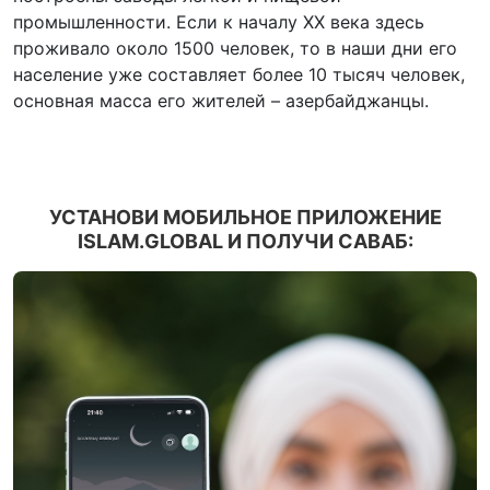
промышленности. Если к началу XX века здесь
проживало около 1500 человек, то в наши дни его
население уже составляет более 10 тысяч человек,
основная масса его жителей – азербайджанцы.
УСТАНОВИ МОБИЛЬНОЕ ПРИЛОЖЕНИЕ
ISLAM.GLOBAL И ПОЛУЧИ САВАБ: