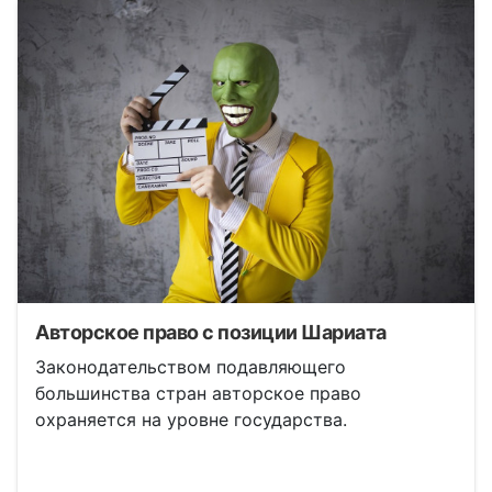
Авторское право с позиции Шариата
Законодательством подавляющего
большинства стран авторское право
охраняется на уровне государства.