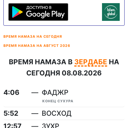
ВРЕМЯ НАМАЗА
НА СЕГОДНЯ
ВРЕМЯ НАМАЗА
НА АВГУСТ 2026
ВРЕМЯ НАМАЗА В
ЗЕРДАБЕ
НА
СЕГОДНЯ 08.08.2026
4:06
ФАДЖР
КОНЕЦ СУХУРА
5:52
ВОСХОД
12:57
ЗУХР