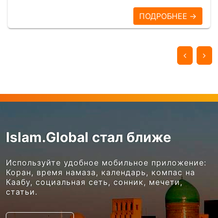
ПОДРОБНЕЕ →
Islam.Global стал ближе
Используйте удобное мобильное приложение:
Коран, время намаза, календарь, компас на
Каабу, социальная сеть, сонник, мечети,
статьи.