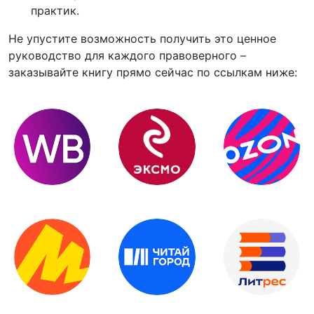
практик.
Не упустите возможность получить это ценное
руководство для каждого правоверного –
заказывайте книгу прямо сейчас по ссылкам ниже: