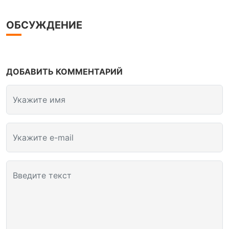
ОБСУЖДЕНИЕ
ДОБАВИТЬ КОММЕНТАРИЙ
Укажите имя
Укажите e-mail
Введите текст