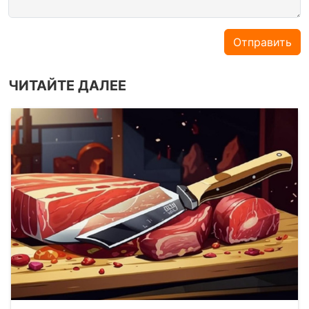
Отправить
ЧИТАЙТЕ ДАЛЕЕ