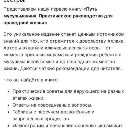
Представляем нашу первую книгу
«Путь
мусульманина. Практическое руководство для
праведной жизни»
Это уникальное издание станет ценным источником
знаний для тех, кто стремится к довольству Аллаха.
Авторы охватили ключевые аспекты веры – от
момента принятия ислама или рождения ребёнка в
мусульманской семье и до последних моментов
жизни. Даются четкие рекомендации для читателя.
Что вы найдёте в книге:
Практические советы для верующего на разных
этапах жизни.
Ответы на повседневные вопросы.
Таблицы с перечнем дозволённых и
запрещённых продуктов.
Иллюстрации и пояснения основных исламских