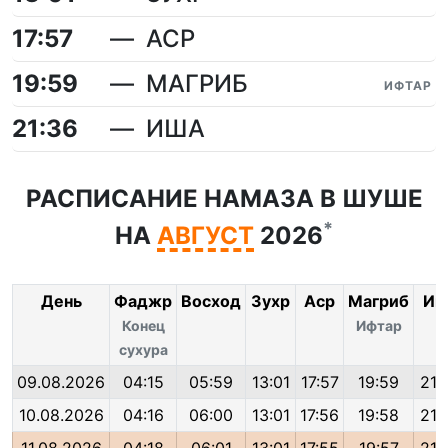
17:57
АСР
19:59
МАГРИБ
ИФТАР
21:36
ИША
РАСПИСАНИЕ НАМАЗА В ШУШЕ
*
НА
АВГУСТ
2026
День
Фаджр
Восход
Зухр
Аср
Магриб
Иш
Конец
Ифтар
сухура
09.08.2026
04:15
05:59
13:01
17:57
19:59
21:
10.08.2026
04:16
06:00
13:01
17:56
19:58
21: