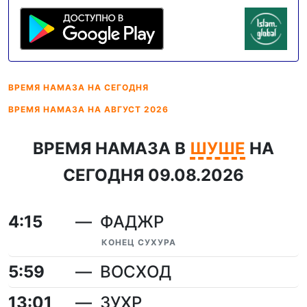
ВРЕМЯ НАМАЗА
НА СЕГОДНЯ
ВРЕМЯ НАМАЗА
НА АВГУСТ 2026
ВРЕМЯ НАМАЗА В
ШУШЕ
НА
СЕГОДНЯ 09.08.2026
4:15
ФАДЖР
КОНЕЦ СУХУРА
5:59
ВОСХОД
13:01
ЗУХР