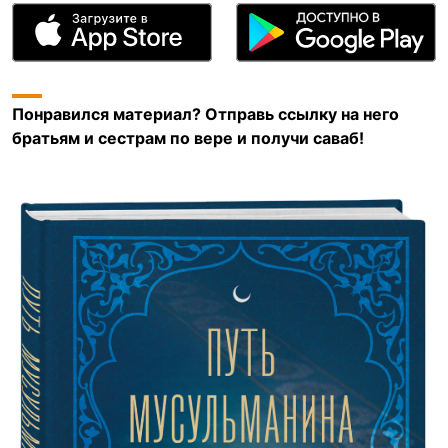
Понравился материал? Отправь ссылку на него
братьям и сестрам по вере и получи саваб!