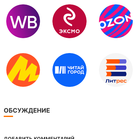
ОБСУЖДЕНИЕ
ДОБАВИТЬ КОММЕНТАРИЙ