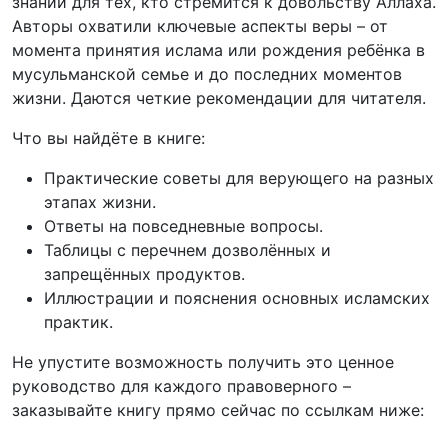
знаний для тех, кто стремится к довольству Аллаха.
Авторы охватили ключевые аспекты веры – от
момента принятия ислама или рождения ребёнка в
мусульманской семье и до последних моментов
жизни. Даются четкие рекомендации для читателя.
Что вы найдёте в книге:
Практические советы для верующего на разных
этапах жизни.
Ответы на повседневные вопросы.
Таблицы с перечнем дозволённых и
запрещённых продуктов.
Иллюстрации и пояснения основных исламских
практик.
Не упустите возможность получить это ценное
руководство для каждого правоверного –
заказывайте книгу прямо сейчас по ссылкам ниже: