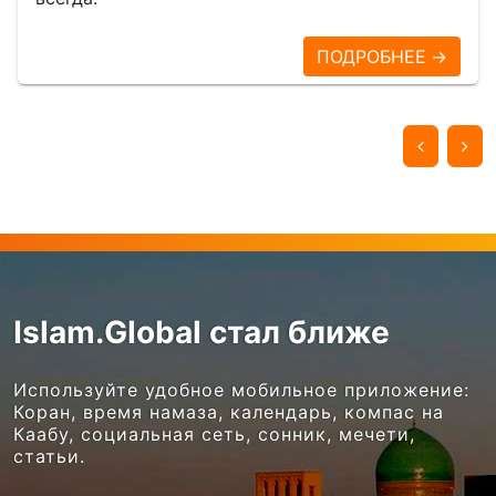
ПОДРОБНЕЕ →
Islam.Global стал ближе
Используйте удобное мобильное приложение:
Коран, время намаза, календарь, компас на
Каабу, социальная сеть, сонник, мечети,
статьи.