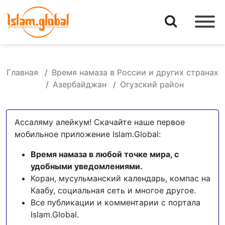
Главная
Время намаза в России и других странах
Азербайджан
Огузский район
Ассаляму алейкум! Скачайте наше первое
мобильное приложение Islam.Global:
Время намаза в любой точке мира, с
удобными уведомлениями.
Коран, мусульманский календарь, компас на
Каабу, социальная сеть и многое другое.
Все публикации и комментарии с портала
Islam.Global.