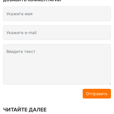
Укажите имя
Укажите e-mail
Введите текст
Отправить
ЧИТАЙТЕ ДАЛЕЕ