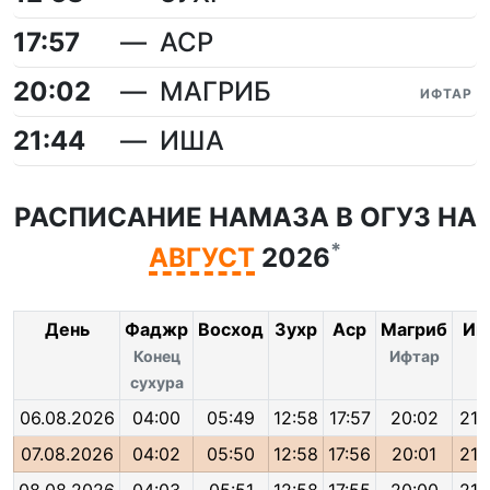
17:57
АСР
20:02
МАГРИБ
ИФТАР
21:44
ИША
РАСПИСАНИЕ НАМАЗА В ОГУЗ НА
*
АВГУСТ
2026
День
Фаджр
Восход
Зухр
Аср
Магриб
Иш
Конец
Ифтар
сухура
06.08.2026
04:00
05:49
12:58
17:57
20:02
21:
07.08.2026
04:02
05:50
12:58
17:56
20:01
21: