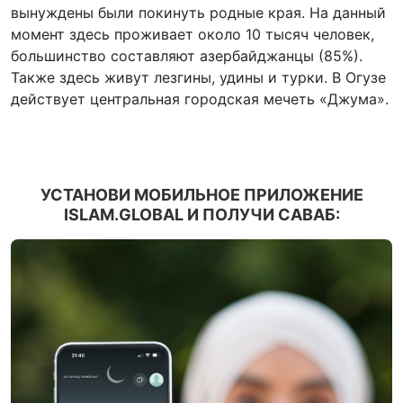
вынуждены были покинуть родные края. На данный
момент здесь проживает около 10 тысяч человек,
большинство составляют азербайджанцы (85%).
Также здесь живут лезгины, удины и турки. В Огузе
действует центральная городская мечеть «Джума».
УСТАНОВИ МОБИЛЬНОЕ ПРИЛОЖЕНИЕ
ISLAM.GLOBAL И ПОЛУЧИ САВАБ: