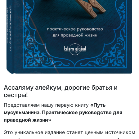
Ассаляму алейкум, дорогие братья и
сестры!
Представляем нашу первую книгу
«Путь
мусульманина. Практическое руководство для
праведной жизни»
Это уникальное издание станет ценным источником