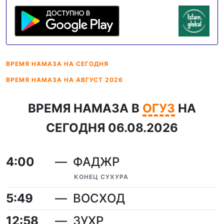
ВРЕМЯ НАМАЗА
НА СЕГОДНЯ
ВРЕМЯ НАМАЗА
НА АВГУСТ 2026
ВРЕМЯ НАМАЗА В
ОГУЗ
НА
СЕГОДНЯ 06.08.2026
4:00
ФАДЖР
КОНЕЦ СУХУРА
5:49
ВОСХОД
12:58
ЗУХР