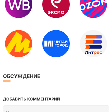
ОБСУЖДЕНИЕ
ДОБАВИТЬ КОММЕНТАРИЙ