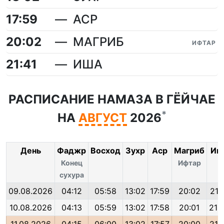
17:59
АСР
20:02
МАГРИБ
ИФТАР
21:41
ИША
РАСПИСАНИЕ НАМАЗА В ГЁЙЧАЕ
*
НА
АВГУСТ
2026
День
Фаджр
Восход
Зухр
Аср
Магриб
Иш
Конец
Ифтар
сухура
09.08.2026
04:12
05:58
13:02
17:59
20:02
21:
10.08.2026
04:13
05:59
13:02
17:58
20:01
21: