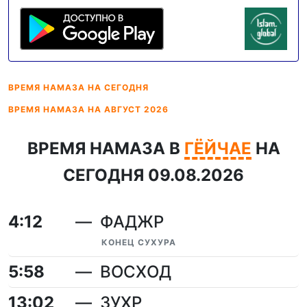
ВРЕМЯ НАМАЗА
НА СЕГОДНЯ
ВРЕМЯ НАМАЗА
НА АВГУСТ 2026
ВРЕМЯ НАМАЗА В
ГЁЙЧАЕ
НА
СЕГОДНЯ 09.08.2026
4:12
ФАДЖР
КОНЕЦ СУХУРА
5:58
ВОСХОД
13:02
ЗУХР