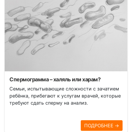
Спермограмма – халяль или харам?
Семьи, испытывающие сложности с зачатием
ребёнка, прибегают к услугам врачей, которые
требуют сдать сперму на анализ.
ПОДРОБНЕЕ →