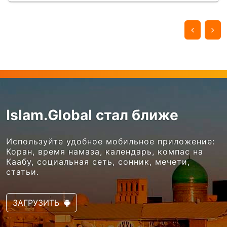
Islam.Global стал ближе
Используйте удобное мобильное приложение:
Коран, время намаза, календарь, компас на
Каабу, социальная сеть, сонник, мечети,
статьи.
ЗАГРУЗИТЬ