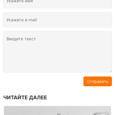
Укажите имя
Укажите e-mail
Введите текст
Отправить
ЧИТАЙТЕ ДАЛЕЕ