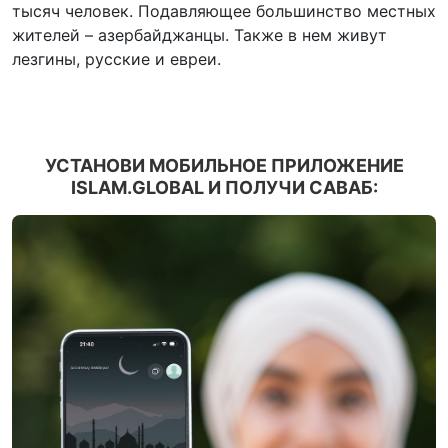
тысяч человек. Подавляющее большинство местных
жителей – азербайджанцы. Также в нем живут
лезгины, русские и евреи.
УСТАНОВИ МОБИЛЬНОЕ ПРИЛОЖЕНИЕ
ISLAM.GLOBAL И ПОЛУЧИ САВАБ: