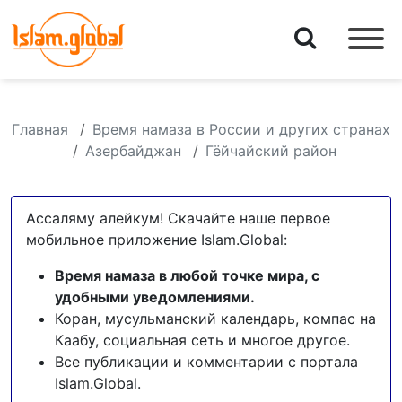
Главная
Время намаза в России и других странах
Азербайджан
Гёйчайский район
Ассаляму алейкум! Скачайте наше первое
мобильное приложение Islam.Global:
Время намаза в любой точке мира, с
удобными уведомлениями.
Коран, мусульманский календарь, компас на
Каабу, социальная сеть и многое другое.
Все публикации и комментарии с портала
Islam.Global.