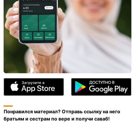
Понравился материал? Отправь ссылку на него
братьям и сестрам по вере и получи саваб!