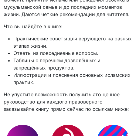
мусульманской семье и до последних моментов
жизни. Даются четкие рекомендации для читателя.
Что вы найдёте в книге:
Практические советы для верующего на разных
этапах жизни.
Ответы на повседневные вопросы.
Таблицы с перечнем дозволённых и
запрещённых продуктов.
Иллюстрации и пояснения основных исламских
практик.
Не упустите возможность получить это ценное
руководство для каждого правоверного –
заказывайте книгу прямо сейчас по ссылкам ниже: