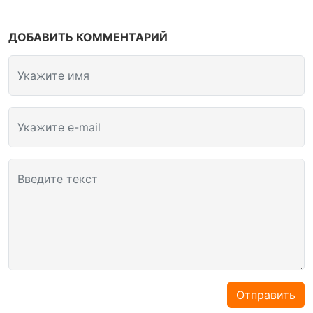
ДОБАВИТЬ КОММЕНТАРИЙ
Укажите имя
Укажите e-mail
Введите текст
Отправить