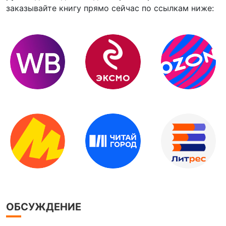
заказывайте книгу прямо сейчас по ссылкам ниже:
ОБСУЖДЕНИЕ