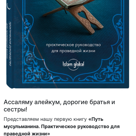
Ассаляму алейкум, дорогие братья и
сестры!
Представляем нашу первую книгу
«Путь
мусульманина. Практическое руководство для
праведной жизни»