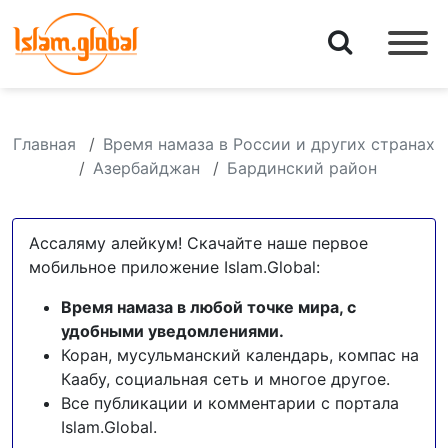
Главная
Время намаза в России и других странах
Азербайджан
Бардинский район
Ассаляму алейкум! Скачайте наше первое
мобильное приложение Islam.Global:
Время намаза в любой точке мира, с
удобными уведомлениями.
Коран, мусульманский календарь, компас на
Каабу, социальная сеть и многое другое.
Все публикации и комментарии с портала
Islam.Global.