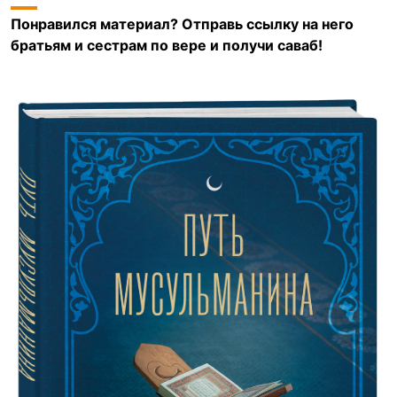
Понравился материал? Отправь ссылку на него
братьям и сестрам по вере и получи саваб!