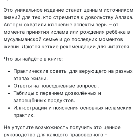
Это уникальное издание станет ценным источником
знаний для тех, кто стремится к довольству Аллаха.
Авторы охватили ключевые аспекты веры – от
момента принятия ислама или рождения ребёнка в
мусульманской семье и до последних моментов
жизни. Даются четкие рекомендации для читателя.
Что вы найдёте в книге:
Практические советы для верующего на разных
этапах жизни.
Ответы на повседневные вопросы.
Таблицы с перечнем дозволённых и
запрещённых продуктов.
Иллюстрации и пояснения основных исламских
практик.
Не упустите возможность получить это ценное
руководство для каждого правоверного –