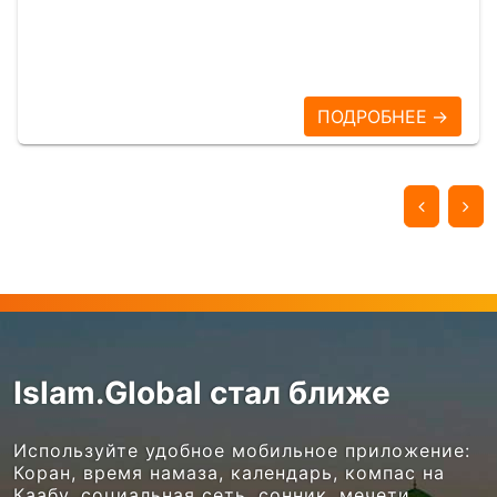
ПОДРОБНЕЕ →
Islam.Global стал ближе
Используйте удобное мобильное приложение:
Коран, время намаза, календарь, компас на
Каабу, социальная сеть, сонник, мечети,