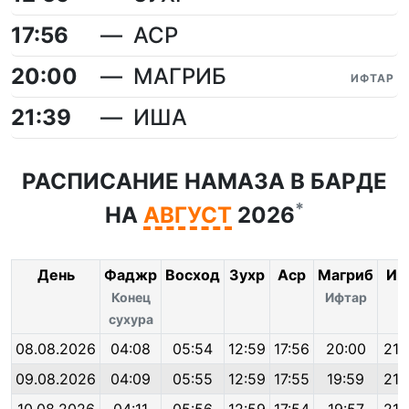
17:56
АСР
20:00
МАГРИБ
ИФТАР
21:39
ИША
РАСПИСАНИЕ НАМАЗА В БАРДЕ
*
НА
АВГУСТ
2026
День
Фаджр
Восход
Зухр
Аср
Магриб
Иш
Конец
Ифтар
сухура
08.08.2026
04:08
05:54
12:59
17:56
20:00
21:
09.08.2026
04:09
05:55
12:59
17:55
19:59
21: