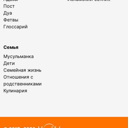
Пост
Дуа
Фетвы
Глоссарий
Семья
Мусульманка
Дети
Семейная жизнь
Отношения с
родственниками
Кулинария