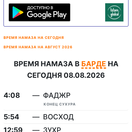
ВРЕМЯ НАМАЗА
НА СЕГОДНЯ
ВРЕМЯ НАМАЗА
НА АВГУСТ 2026
ВРЕМЯ НАМАЗА В
БАРДЕ
НА
СЕГОДНЯ 08.08.2026
4:08
ФАДЖР
КОНЕЦ СУХУРА
5:54
ВОСХОД
12:59
ЗУХР