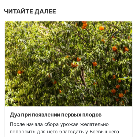
ЧИТАЙТЕ ДАЛЕЕ
Дуа при появлении первых плодов
После начала сбора урожая желательно
попросить для него благодать у Всевышнего.