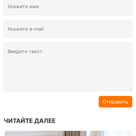
Укажите имя
Укажите e-mail
Введите текст
Отправить
ЧИТАЙТЕ ДАЛЕЕ