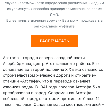
случае невозможности определения расписания ни одним
из упомянутых способов приводится мекканское время
("М").
Более точные значения времени Вам могут подсказать в
региональном муфтияте.
РАСПЕЧАТАТЬ
Агстафа – город в северо-западной части
Азербайджана, центр Агстафинского района. Его
основание во второй половине XIX века связано со
строительством железной дороги и открытием
станции «Агстафа», что в переводе означает
«звонкая вода». В 1941 году поселок Агстафа был
преобразован в город. Современная Агстафа –
небольшой город, в котором проживает более 12
тысяч человек. Основная масса местных жителей –