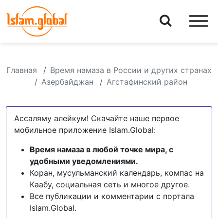
Главная
Время намаза в России и других странах
Азербайджан
Агстафинский район
Ассаляму алейкум! Скачайте наше первое
мобильное приложение Islam.Global:
Время намаза в любой точке мира, с
удобными уведомлениями.
Коран, мусульманский календарь, компас на
Каабу, социальная сеть и многое другое.
Все публикации и комментарии с портала
Islam.Global.