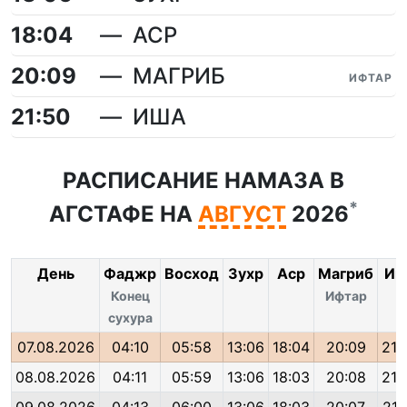
18:04
АСР
20:09
МАГРИБ
ИФТАР
21:50
ИША
РАСПИСАНИЕ НАМАЗА В
*
АГСТАФЕ НА
АВГУСТ
2026
День
Фаджр
Восход
Зухр
Аср
Магриб
Иш
Конец
Ифтар
сухура
07.08.2026
04:10
05:58
13:06
18:04
20:09
21:
08.08.2026
04:11
05:59
13:06
18:03
20:08
21: