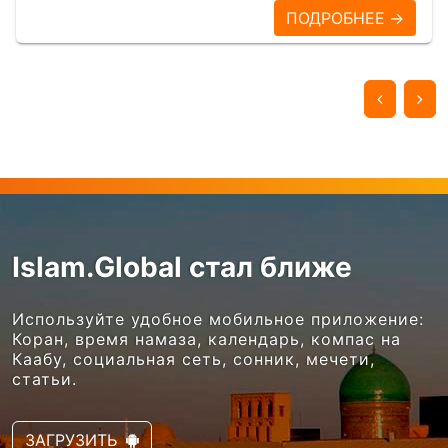
ПОДРОБНЕЕ →
Islam.Global стал ближе
Используйте удобное мобильное приложение:
Коран, время намаза, календарь, компас на
Каабу, социальная сеть, сонник, мечети,
статьи.
ЗАГРУЗИТЬ