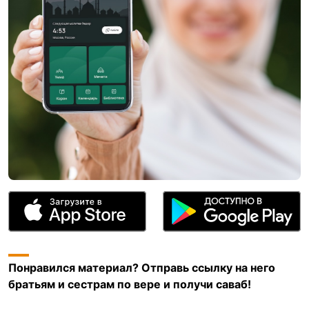
Понравился материал? Отправь ссылку на него
братьям и сестрам по вере и получи саваб!