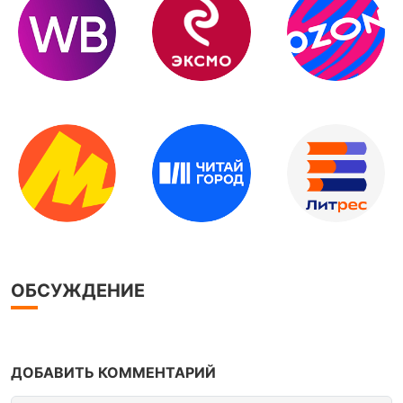
ОБСУЖДЕНИЕ
ДОБАВИТЬ КОММЕНТАРИЙ