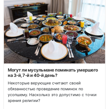
Могут ли мусульмане поминать умершего
на 3-й, 7-й и 40-й день?
Некоторые верующие считают своей
обязанностью проведение поминок по
усопшему. Насколько это допустимо с точки
зрения религии?