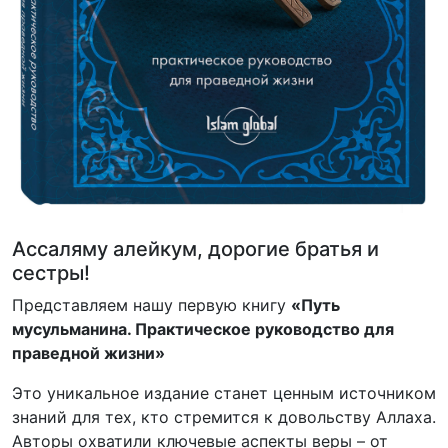
Ассаляму алейкум, дорогие братья и
сестры!
Представляем нашу первую книгу
«Путь
мусульманина. Практическое руководство для
праведной жизни»
Это уникальное издание станет ценным источником
знаний для тех, кто стремится к довольству Аллаха.
Авторы охватили ключевые аспекты веры – от