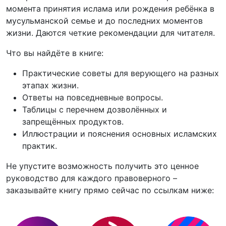
момента принятия ислама или рождения ребёнка в
мусульманской семье и до последних моментов
жизни. Даются четкие рекомендации для читателя.
Что вы найдёте в книге:
Практические советы для верующего на разных
этапах жизни.
Ответы на повседневные вопросы.
Таблицы с перечнем дозволённых и
запрещённых продуктов.
Иллюстрации и пояснения основных исламских
практик.
Не упустите возможность получить это ценное
руководство для каждого правоверного –
заказывайте книгу прямо сейчас по ссылкам ниже: