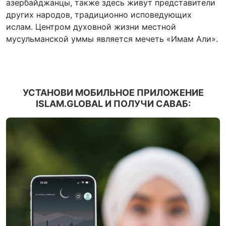
азербайджанцы, также здесь живут представители
других народов, традиционно исповедующих
ислам. Центром духовной жизни местной
мусульманской уммы является мечеть «Имам Али».
УСТАНОВИ МОБИЛЬНОЕ ПРИЛОЖЕНИЕ
ISLAM.GLOBAL И ПОЛУЧИ САВАБ: