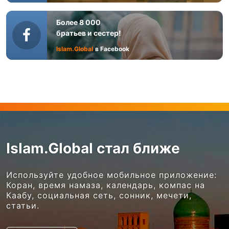
Более 8 000
братьев и сестер!
Islam.Global
в Facebook
Islam.Global стал ближе
Используйте удобное мобильное приложение:
Коран, время намаза, календарь, компас на
Каабу, социальная сеть, сонник, мечети,
статьи.