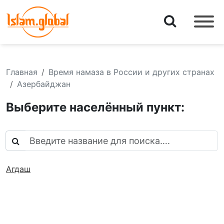
Главная
Время намаза в России и других странах
Азербайджан
Выберите населённый пункт:
Агдаш